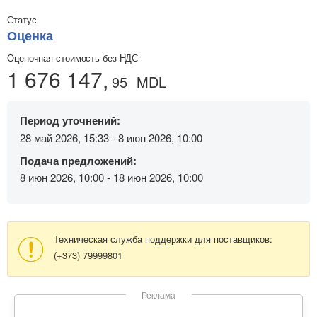
Статус
Оценка
Оценочная стоимость без НДС
1 676 147,
95
MDL
Период уточнений:
28 май 2026, 15:33 - 8 июн 2026, 10:00
Подача предложений:
8 июн 2026, 10:00 - 18 июн 2026, 10:00
Техническая служба поддержки для поставщиков:
(+373) 79999801
Реклама