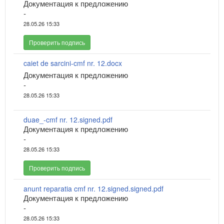
Документация к предложению
-
28.05.26 15:33
Проверить подпись
caiet de sarcini-cmf nr. 12.docx
Документация к предложению
-
28.05.26 15:33
duae_-cmf nr. 12.signed.pdf
Документация к предложению
-
28.05.26 15:33
Проверить подпись
anunt reparatia cmf nr. 12.signed.signed.pdf
Документация к предложению
-
28.05.26 15:33