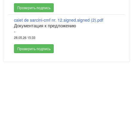
Проверить подпись
caiet de sarcini-cmf nr. 12.signed.signed (2).pdf
Документация к предложению
-
28.05.26 15:33
Проверить подпись