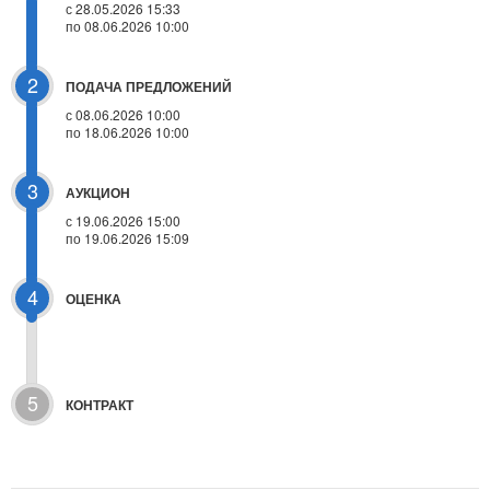
с 28.05.2026 15:33
по 08.06.2026 10:00
2
ПОДАЧА ПРЕДЛОЖЕНИЙ
с 08.06.2026 10:00
по 18.06.2026 10:00
3
АУКЦИОН
с
19.06.2026 15:00
по 19.06.2026 15:09
4
ОЦЕНКА
5
КОНТРАКТ