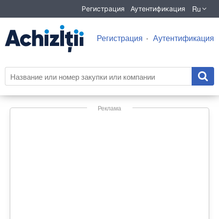
Ru
Регистрация
Аутентификация
Регистрация
Аутентификация
Реклама