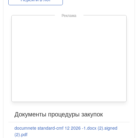
Реклама
Документы процедуры закупок
documnete standard-cmf 12 2026 -1.docx (2).signed
(2).pdf