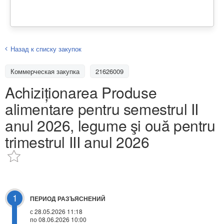
Назад к списку закупок
Коммерческая закупка
21626009
Achiziționarea Produse
alimentare pentru semestrul II
anul 2026, legume şi ouă pentru
trimestrul III anul 2026
1
ПЕРИОД РАЗЪЯСНЕНИЙ
с 28.05.2026 11:18
по 08.06.2026 10:00