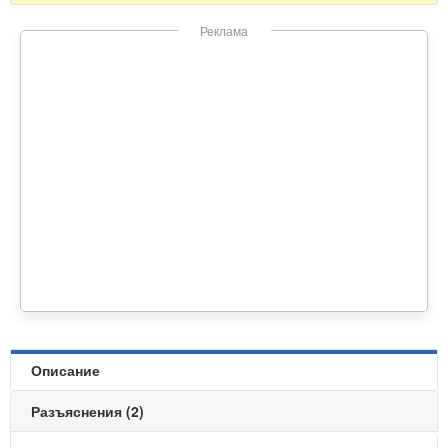
Реклама
Описание
Разъяснения (2)