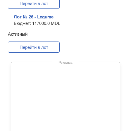
Перейти в лот
Лот № 26 - Legume
Бюджет: 117000.0 MDL
Активный
Перейти в лот
Реклама