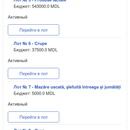
Бюджет: 543000.0 MDL
Активный
Перейти в лот
Лот № 6 - Crupe
Бюджет: 37500.0 MDL
Активный
Перейти в лот
Лот № 7 - Mazăre uscată, şlefuită întreaga și jumătăți
Бюджет: 5000.0 MDL
Активный
Перейти в лот