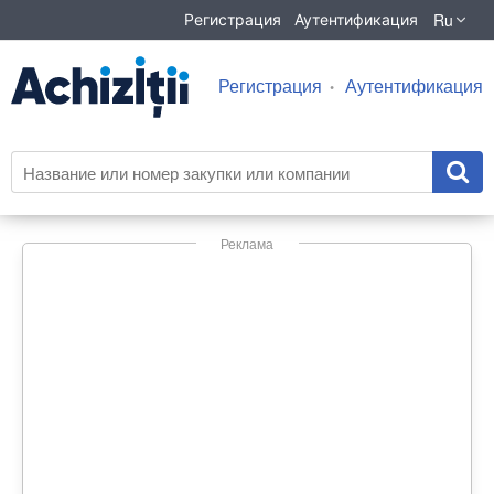
Ru
Регистрация
Аутентификация
Регистрация
Аутентификация
Реклама