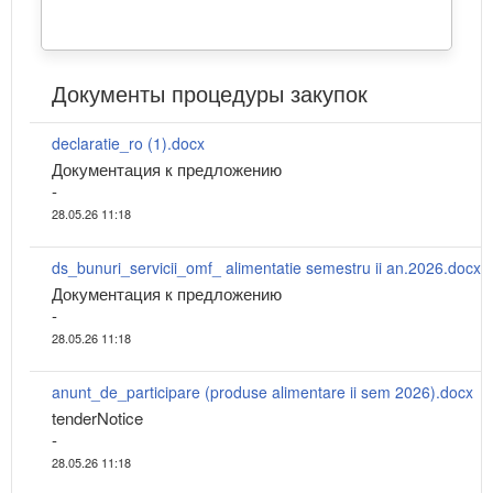
Документы процедуры закупок
declaratie_ro (1).docx
Документация к предложению
-
28.05.26 11:18
ds_bunuri_servicii_omf_ alimentatie semestru ii an.2026.docx
Документация к предложению
-
28.05.26 11:18
anunt_de_participare (produse alimentare ii sem 2026).docx
tenderNotice
-
28.05.26 11:18