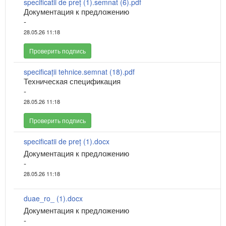
specificatii de preț (1).semnat (6).pdf
Документация к предложению
-
28.05.26 11:18
Проверить подпись
specificații tehnice.semnat (18).pdf
Техническая спецификация
-
28.05.26 11:18
Проверить подпись
specificatii de preț (1).docx
Документация к предложению
-
28.05.26 11:18
duae_ro_ (1).docx
Документация к предложению
-