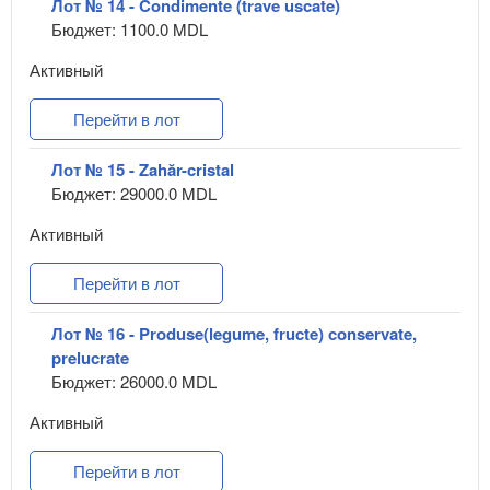
Лот № 14 - Condimente (trave uscate)
Бюджет: 1100.0 MDL
Активный
Перейти в лот
Лот № 15 - Zahăr-cristal
Бюджет: 29000.0 MDL
Активный
Перейти в лот
Лот № 16 - Produse(legume, fructe) conservate,
prelucrate
Бюджет: 26000.0 MDL
Активный
Перейти в лот