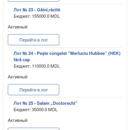
Лот № 23 - Găini,răcită
Бюджет: 155000.0 MDL
Активный
Перейти в лот
Лот № 24 - Pește congelat ”Merluciu Hubbse” (HEK)
fără cap
Бюджет: 110000.0 MDL
Активный
Перейти в лот
Лот № 25 - Salam „Doctorschi”
Бюджет: 35000.0 MDL
Активный