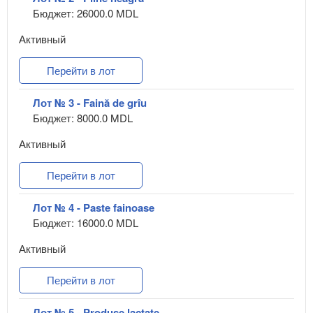
Бюджет: 26000.0 MDL
Активный
Перейти в лот
Лот № 3 - Faină de grîu
Бюджет: 8000.0 MDL
Активный
Перейти в лот
Лот № 4 - Paste fainoase
Бюджет: 16000.0 MDL
Активный
Перейти в лот
Лот № 5 - Produse lactate