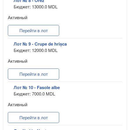
Лот № 8 - Orez
Бюджет: 13000.0 MDL
Активный
Перейти в лот
Лот № 9 - Crupe de hrișca
Бюджет: 12000.0 MDL
Активный
Перейти в лот
Лот № 10 - Fasole albe
Бюджет: 7000.0 MDL
Активный
Перейти в лот