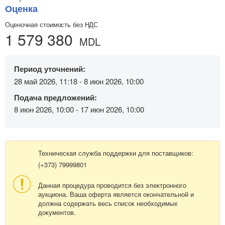
Оценка
Оценочная стоимость без НДС
1 579 380
MDL
Период уточнений:
28 май 2026, 11:18 - 8 июн 2026, 10:00
Подача предложений:
8 июн 2026, 10:00 - 17 июн 2026, 10:00
Техническая служба поддержки для поставщиков:
(+373) 79999801
Данная процедура проводится без электронного
аукциона. Ваша оферта является окончательной и
должна содержать весь список необходимых
документов.