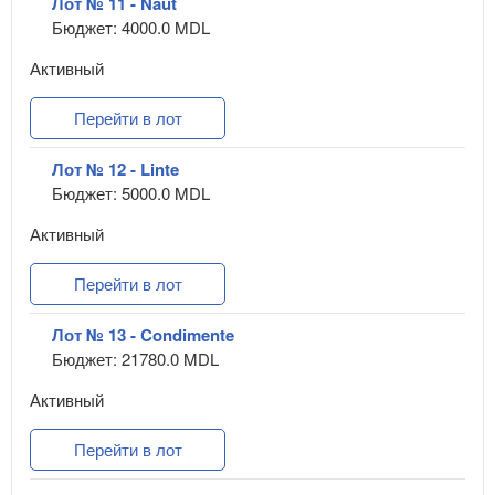
Лот № 11 - Naut
Бюджет: 4000.0 MDL
Активный
Перейти в лот
Лот № 12 - Linte
Бюджет: 5000.0 MDL
Активный
Перейти в лот
Лот № 13 - Condimente
Бюджет: 21780.0 MDL
Активный
Перейти в лот