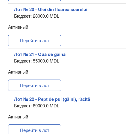
Лот № 20 - Ulei din floarea soarelui
Бюджет: 28000.0 MDL
Активный
Перейти в лот
Лот № 21 - Ouă de găină
Бюджет: 55000.0 MDL
Активный
Перейти в лот
Лот № 22 - Pept de pui (găini), răcită
Бюджет: 89000.0 MDL
Активный
Перейти в лот