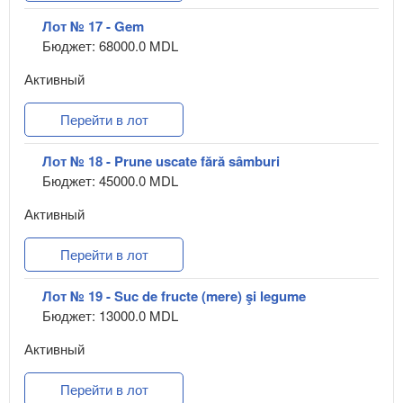
Лот № 17 - Gem
Бюджет: 68000.0 MDL
Активный
Перейти в лот
Лот № 18 - Prune uscate fără sâmburi
Бюджет: 45000.0 MDL
Активный
Перейти в лот
Лот № 19 - Suc de fructe (mere) şi legume
Бюджет: 13000.0 MDL
Активный
Перейти в лот