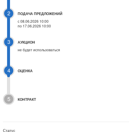
2
ПОДАЧА ПРЕДЛОЖЕНИЙ
с 08.06.2026 10:00
по 17.06.2026 10:00
3
АУКЦИОН
не будет использоваться
4
ОЦЕНКА
5
КОНТРАКТ
Статус