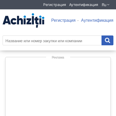
Ru
Регистрация
Аутентификация
Регистрация
Аутентификация
Реклама