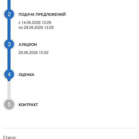
2
ПОДАЧА ПРЕДЛОЖЕНИЙ
с 14.06.2026 13:29
по 28.06.2026 13:29
3
АУКЦИОН
29.06.2026 15:00
4
ОЦЕНКА
5
КОНТРАКТ
Статус