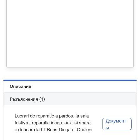
Описание
Разъяснения (1)
Lucrari de reparatie a pardos. la sala
Документ
festiva , reparatia incap. aux. si scara
ы
exterioara la LT Boris Dinga or.Criuleni