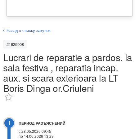
Назад к списку закупок
21625908
Lucrari de reparatie a pardos. la
sala festiva , reparatia incap.
aux. si scara exterioara la LT
Boris Dinga or.Criuleni
1
ПЕРИОД РАЗЪЯСНЕНИЙ
с 28.05.2026 09:45
по 14.06.2026 13:29