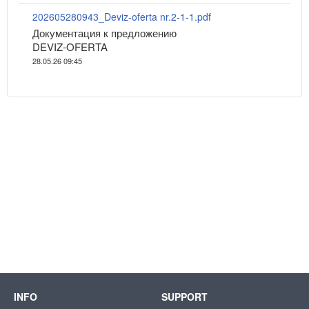
202605280943_Deviz-oferta nr.2-1-1.pdf
Документация к предложению
DEVIZ-OFERTA
28.05.26 09:45
INFO
SUPPORT