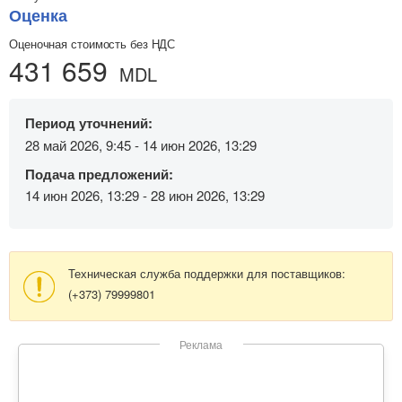
Оценка
Оценочная стоимость без НДС
431 659
MDL
Период уточнений:
28 май 2026, 9:45 - 14 июн 2026, 13:29
Подача предложений:
14 июн 2026, 13:29 - 28 июн 2026, 13:29
Техническая служба поддержки для поставщиков:
(+373) 79999801
Реклама