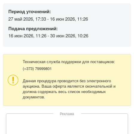
Период уточнений:
27 май 2026, 17:33 - 16 июн 2026, 11:26
Подача предложений:
16 июн 2026, 11:26 - 30 июн 2026, 10:26
Техническая служба поддержки для поставщиков:
(+373) 79999801
Данная процедура проводится без электронного
аукциона. Ваша оферта является окончательной и
должна содержать весь список необходимых
документов.
Реклама