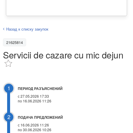
Назад к списку закупок
21625814
Servicii de cazare cu mic dejun
1
ПЕРИОД РАЗЪЯСНЕНИЙ
с 27.05.2026 17:33
по 16.06.2026 11:26
2
ПОДАЧА ПРЕДЛОЖЕНИЙ
с 16.06.2026 11:26
по 30.06.2026 10:26