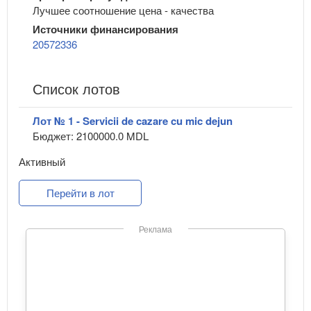
Лучшее соотношение цена - качества
Источники финансирования
20572336
Список лотов
Лот № 1 - Servicii de cazare cu mic dejun
Бюджет: 2100000.0 MDL
Активный
Перейти в лот
Реклама