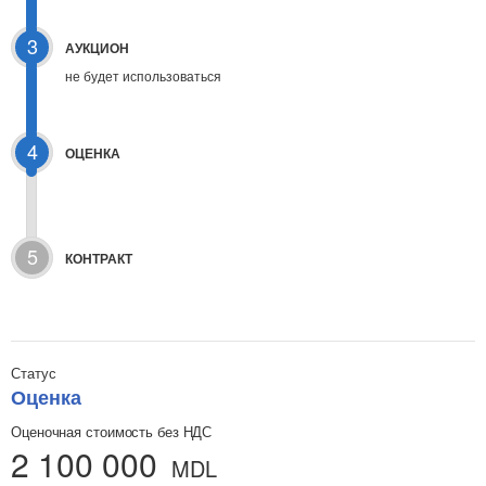
3
АУКЦИОН
не будет использоваться
4
ОЦЕНКА
5
КОНТРАКТ
Статус
Оценка
Оценочная стоимость без НДС
2 100 000
MDL