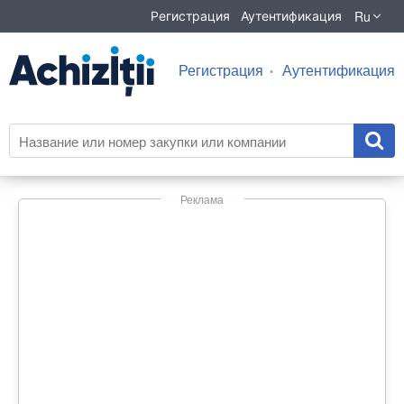
Ru
Регистрация
Аутентификация
Регистрация
Аутентификация
Реклама