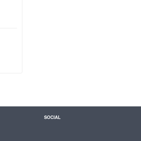
SOCIAL