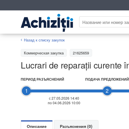
Назад к списку закупок
Коммерческая закупка
21625659
Lucrari de reparații curente în
ПЕРИОД РАЗЪЯСНЕНИЙ
ПОДАЧА ПРЕДЛОЖЕНИЙ
1
2
с 27.05.2026 14:40
по 04.06.2026 10:00
Описание
Разъяснения (0)