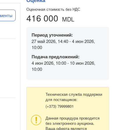
Оценка
Оценочная стоимость без НДС
416 000
ументы
MDL
Период уточнений:
27 май 2026, 14:40 - 4 июн 2026,
10:00
Подача предложений:
4 июн 2026, 10:00 - 10 июн 2026,
10:00
Техническая служба поддержки
для поставщиков:
(+373) 79999801
Данная процедура проводится
без электронного аукциона.
Ваша оферта является