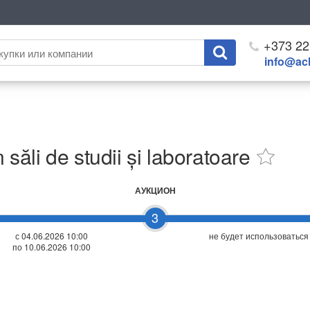
+373 22
info@ach
 săli de studii și laboratoare
АУКЦИОН
3
с 04.06.2026 10:00
не будет использоваться
по 10.06.2026 10:00