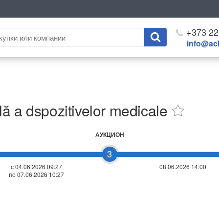
+373 22
info@ach
ă a dspozitivelor medicale
АУКЦИОН
3
с 04.06.2026 09:27
08.06.2026 14:00
по 07.06.2026 10:27