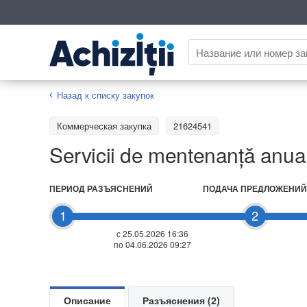
Назад к списку закупок
Коммерческая закупка
21624541
Servicii de mentenanță anual
ПЕРИОД РАЗЪЯСНЕНИЙ
ПОДАЧА ПРЕДЛОЖЕНИЙ
1
2
с 25.05.2026 16:36
по 04.06.2026 09:27
Описание
Разъяснения (2)