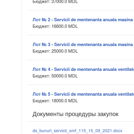
Бюджет: 37000.0 MDL
Лот № 2 - Servicii de mentenanta anuala masina
Бюджет: 16600.0 MDL
Лот № 3 - Servicii de mentenanta anuala masina
Бюджет: 25000.0 MDL
Лот № 4 - Servicii de mentenanta anuala ventilat
Бюджет: 50000.0 MDL
Лот № 5 - Servicii de mentenanta anuala ventilat
Бюджет: 18000.0 MDL
Документы процедуры закупок
ds_bunuri_servicii_omf_115_15_09_2021.docx