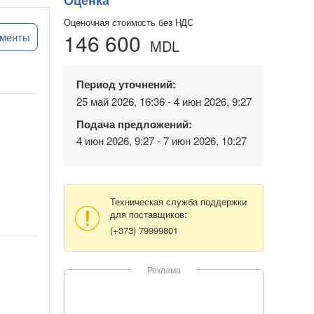
Оценка
Оценочная стоимость без НДС
146 600
ументы
MDL
Период уточнений:
25 май 2026, 16:36 - 4 июн 2026, 9:27
Подача предложений:
4 июн 2026, 9:27 - 7 июн 2026, 10:27
Техническая служба поддержки
для поставщиков:
(+373) 79999801
Реклама