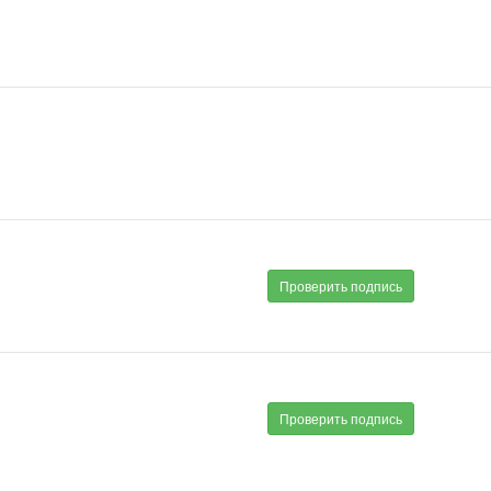
Проверить подпись
Проверить подпись