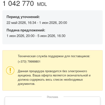
1 042 770
MDL
Период уточнений:
22 май 2026, 16:34 - 1 июн 2026, 20:00
Подача предложений:
1 июн 2026, 20:00 - 5 июн 2026, 16:30
Техническая служба поддержки для поставщиков:
(+373) 79999801
Данная процедура проводится без электронного
аукциона. Ваша оферта является окончательной и
должна содержать весь список необходимых
документов.
Реклама