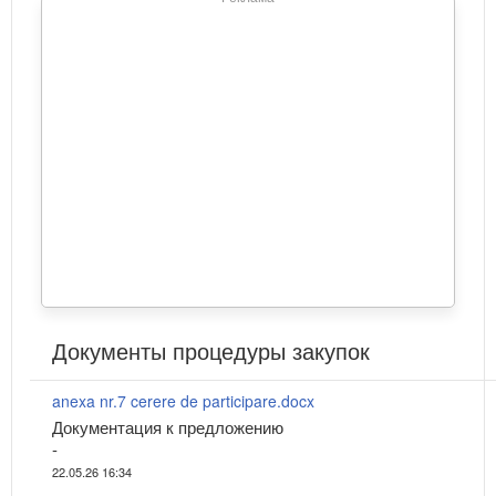
Документы процедуры закупок
anexa nr.7 cerere de participare.docx
Документация к предложению
-
22.05.26 16:34