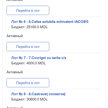
Перейти в лот
Лот № 6 - 6.Cafea solubila echivalent IACOBS
Бюджет: 25160.0 MDL
Активный
Перейти в лот
Лот № 7 - 7.Covrigei cu tarita c/s
Бюджет: 4000.0 MDL
Активный
Перейти в лот
Лот № 8 - 8.Castraveţ conservaţ
Бюджет: 30600.0 MDL
Активный