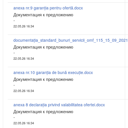
anexa nr.9 garanția pentru ofertă.docx
Документация к предложению
-
22.05.26 16:34
Документация к предложению
-
22.05.26 16:34
anexa nr.10 garanția de bună execuție.docx
Документация к предложению
-
22.05.26 16:34
anexa 8 declarația privind valabilitatea ofertei.docx
Документация к предложению
-
22.05.26 16:34