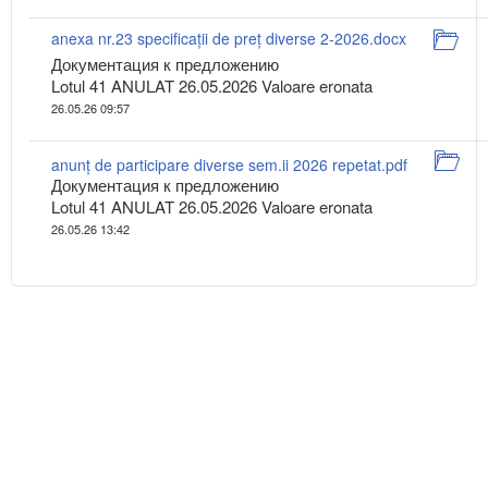
anexa nr.23 specificații de preț diverse 2-2026.docx
Документация к предложению
Lotul 41 ANULAT 26.05.2026 Valoare eronata
26.05.26 09:57
anunț de participare diverse sem.ii 2026 repetat.pdf
Документация к предложению
Lotul 41 ANULAT 26.05.2026 Valoare eronata
26.05.26 13:42