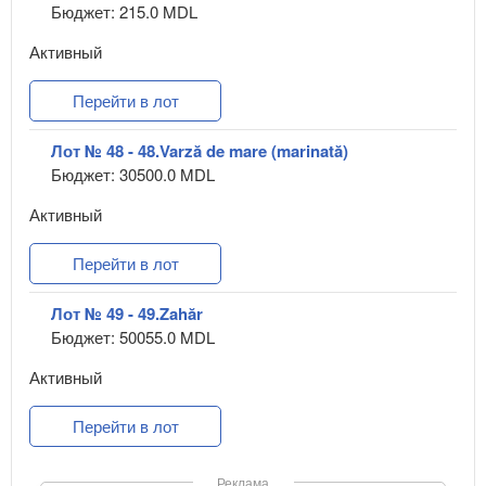
Бюджет: 215.0 MDL
Активный
Перейти в лот
Лот № 48 - 48.Varză de mare (marinată)
Бюджет: 30500.0 MDL
Активный
Перейти в лот
Лот № 49 - 49.Zahăr
Бюджет: 50055.0 MDL
Активный
Перейти в лот
Реклама