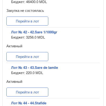
Бюджет: 46400.0 MDL
Закупка не состоялась
Перейти в лот
Лот № 42 - 42.Sare 1/1000gr
Бюджет: 3256.0 MDL
Активный
Перейти в лот
Лот № 43 - 43.Sare de lamiie
Бюджет: 220.0 MDL
Активный
Перейти в лот
Лот № 44 - 44.Stafide