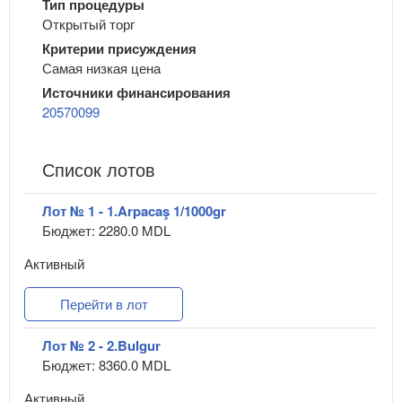
Тип процедуры
Открытый торг
Критерии присуждения
Самая низкая цена
Источники финансирования
20570099
Список лотов
Лот № 1 - 1.Arpacaş 1/1000gr
Бюджет: 2280.0 MDL
Активный
Перейти в лот
Лот № 2 - 2.Bulgur
Бюджет: 8360.0 MDL
Активный