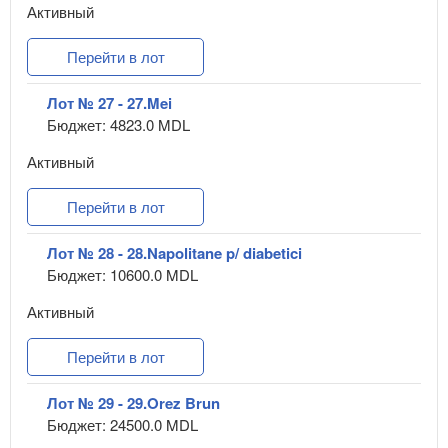
Активный
Перейти в лот
Лот № 27 - 27.Mei
Бюджет: 4823.0 MDL
Активный
Перейти в лот
Лот № 28 - 28.Napolitane p/ diabetici
Бюджет: 10600.0 MDL
Активный
Перейти в лот
Лот № 29 - 29.Orez Brun
Бюджет: 24500.0 MDL