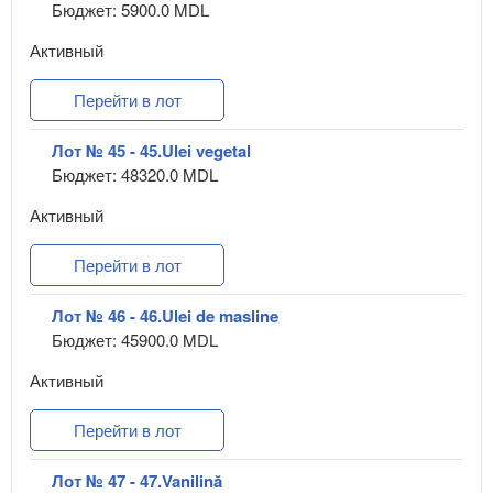
Бюджет: 5900.0 MDL
Активный
Перейти в лот
Лот № 45 - 45.Ulei vegetal
Бюджет: 48320.0 MDL
Активный
Перейти в лот
Лот № 46 - 46.Ulei de masline
Бюджет: 45900.0 MDL
Активный
Перейти в лот
Лот № 47 - 47.Vanilină