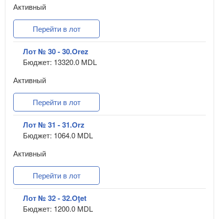
Активный
Перейти в лот
Лот № 30 - 30.Orez
Бюджет: 13320.0 MDL
Активный
Перейти в лот
Лот № 31 - 31.Orz
Бюджет: 1064.0 MDL
Активный
Перейти в лот
Лот № 32 - 32.Oţet
Бюджет: 1200.0 MDL