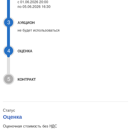
с 01.06.2026 20:00
по 05.06.2026 16:30
3
АУКЦИОН
не будет использоваться
4
ОЦЕНКА
5
КОНТРАКТ
Статус
Оценка
Оценочная стоимость без НДС