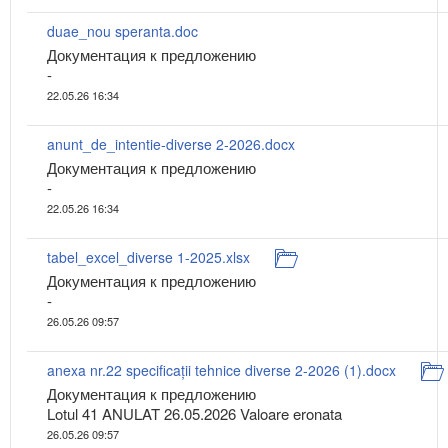
duae_nou speranta.doc
Документация к предложению
-
22.05.26 16:34
anunt_de_intentie-diverse 2-2026.docx
Документация к предложению
-
22.05.26 16:34
tabel_excel_diverse 1-2025.xlsx
Документация к предложению
-
26.05.26 09:57
anexa nr.22 specificații tehnice diverse 2-2026 (1).docx
Документация к предложению
Lotul 41 ANULAT 26.05.2026 Valoare eronata
26.05.26 09:57