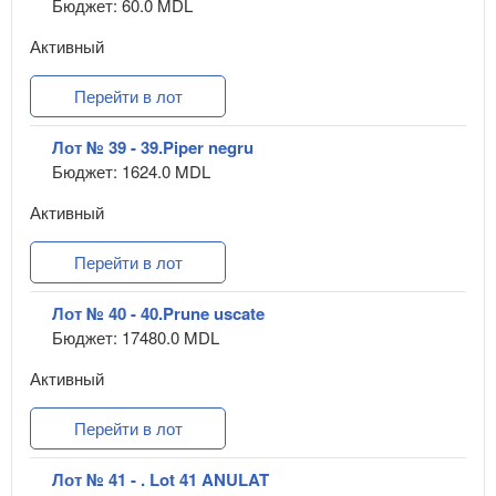
Бюджет: 60.0 MDL
Активный
Перейти в лот
Лот № 39 - 39.Piper negru
Бюджет: 1624.0 MDL
Активный
Перейти в лот
Лот № 40 - 40.Prune uscate
Бюджет: 17480.0 MDL
Активный
Перейти в лот
Лот № 41 - . Lot 41 ANULAT