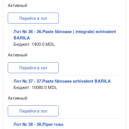
Активный
Перейти в лот
Лот № 36 - 36.Paste făinoase ( integrale) echivalent
BARILA
Бюджет: 1400.0 MDL
Активный
Перейти в лот
Лот № 37 - 37.Paste făinoase echivalent BARILA
Бюджет: 10080.0 MDL
Активный
Перейти в лот
Лот № 38 - 38.Piper rosu