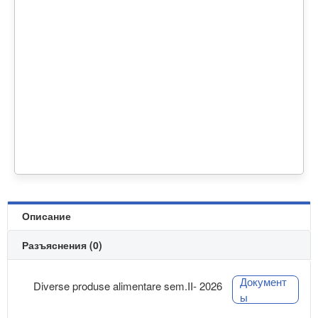
Описание
Разъяснения (0)
Документ
Diverse produse alimentare sem.II- 2026
ы