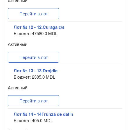
Активный
Перейти в лот
Лот № 12 - 12.Curaga c/s
Бюджет: 47580.0 MDL
Активный
Перейти в лот
Лот № 13 - 13.Drojdie
Бюджет: 2385.0 MDL
Активный
Перейти в лот
Лот № 14 - 14Frunză de dafin
Бюджет: 405.0 MDL