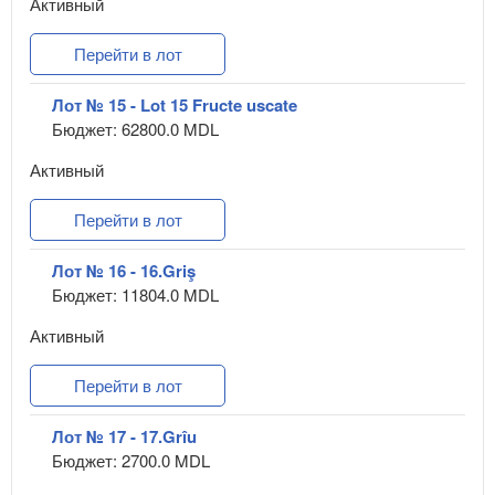
Активный
Перейти в лот
Лот № 15 - Lot 15 Fructe uscate
Бюджет: 62800.0 MDL
Активный
Перейти в лот
Лот № 16 - 16.Griş
Бюджет: 11804.0 MDL
Активный
Перейти в лот
Лот № 17 - 17.Grîu
Бюджет: 2700.0 MDL