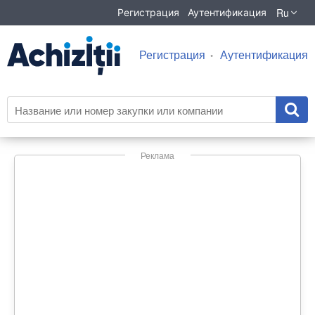
Ru
Регистрация
Аутентификация
Регистрация
Аутентификация
Реклама