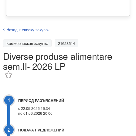
Назад к списку закупок
Коммерческая закупка
21623514
Diverse produse alimentare
sem.II- 2026 LP
1
ПЕРИОД РАЗЪЯСНЕНИЙ
с 22.05.2026 16:34
по 01.06.2026 20:00
2
ПОДАЧА ПРЕДЛОЖЕНИЙ