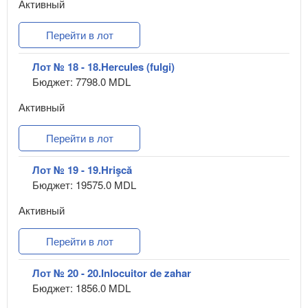
Активный
Перейти в лот
Лот № 18 - 18.Hercules (fulgi)
Бюджет: 7798.0 MDL
Активный
Перейти в лот
Лот № 19 - 19.Hrişcă
Бюджет: 19575.0 MDL
Активный
Перейти в лот
Лот № 20 - 20.Inlocuitor de zahar
Бюджет: 1856.0 MDL