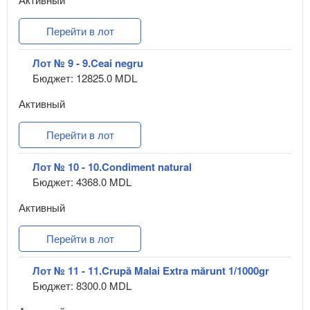
Перейти в лот
Лот № 9 - 9.Ceai negru
Бюджет: 12825.0 MDL
Активный
Перейти в лот
Лот № 10 - 10.Condiment natural
Бюджет: 4368.0 MDL
Активный
Перейти в лот
Лот № 11 - 11.Crupă Malai Extra mărunt 1/1000gr
Бюджет: 8300.0 MDL