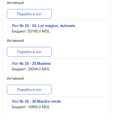
Активный
Перейти в лот
Лот № 24 - 24. Lot magiun, dulceata
Бюджет: 53165.0 MDL
Активный
Перейти в лот
Лот № 25 - 25.Masline
Бюджет: 33034.0 MDL
Активный
Перейти в лот
Лот № 26 - 26.Mazăre verde
Бюджет: 10950.0 MDL