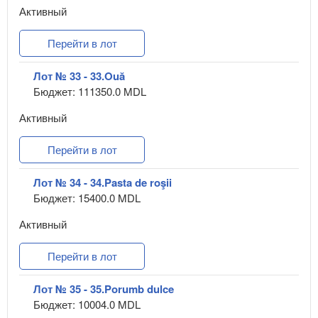
Активный
Перейти в лот
Лот № 33 - 33.Ouă
Бюджет: 111350.0 MDL
Активный
Перейти в лот
Лот № 34 - 34.Pasta de roşii
Бюджет: 15400.0 MDL
Активный
Перейти в лот
Лот № 35 - 35.Porumb dulce
Бюджет: 10004.0 MDL