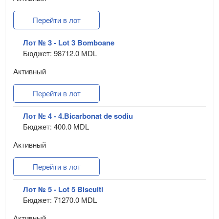
Перейти в лот
Лот № 3 - Lot 3 Bomboane
Бюджет: 98712.0 MDL
Активный
Перейти в лот
Лот № 4 - 4.Bicarbonat de sodiu
Бюджет: 400.0 MDL
Активный
Перейти в лот
Лот № 5 - Lot 5 Biscuiti
Бюджет: 71270.0 MDL
Активный