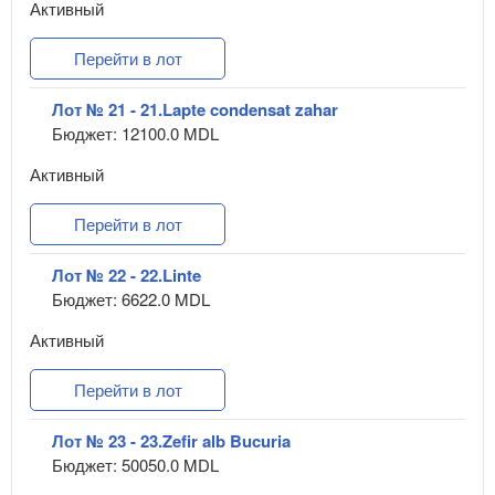
Активный
Перейти в лот
Лот № 21 - 21.Lapte condensat zahar
Бюджет: 12100.0 MDL
Активный
Перейти в лот
Лот № 22 - 22.Linte
Бюджет: 6622.0 MDL
Активный
Перейти в лот
Лот № 23 - 23.Zefir alb Bucuria
Бюджет: 50050.0 MDL