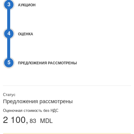
3
АУКЦИОН
4
ОЦЕНКА
5
ПРЕДЛОЖЕНИЯ РАССМОТРЕНЫ
Статус
Предложения рассмотрены
Оценочная стоимость без НДС
2 100,
83
MDL