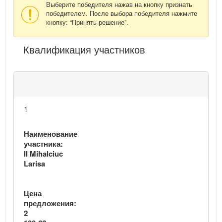
Выберите победителя нажав на кнопку признать
победителем. После выбора победителя нажмите
кнопку: “Принять решение”.
Квалификация участников
1
Наименование
участника:
II Mihalciuc
Larisa
Цена
предложения:
2