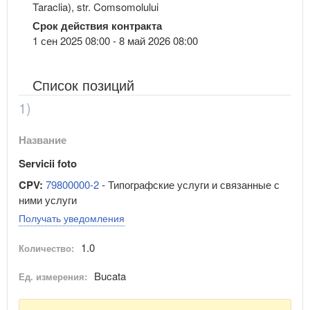
Taraclia), str. Comsomolului
Срок действия контракта
1 сен 2025 08:00 - 8 май 2026 08:00
Список позиций
1)
Название
Servicii foto
CPV:
79800000-2
- Типографские услуги и связанные с
ними услуги
Получать уведомления
1.0
Количество:
Bucata
Ед. измерения: