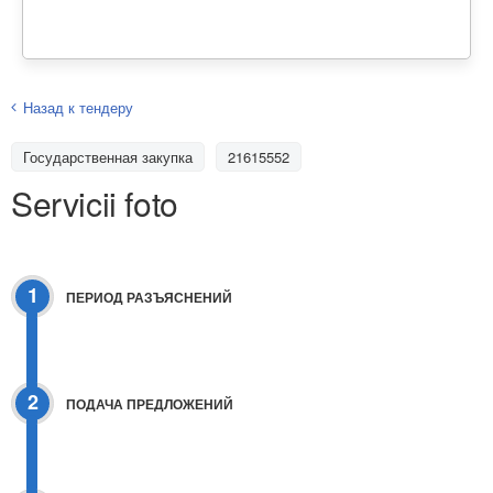
Назад к тендеру
Государственная закупка
21615552
Servicii foto
1
ПЕРИОД РАЗЪЯСНЕНИЙ
2
ПОДАЧА ПРЕДЛОЖЕНИЙ