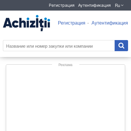
Ru
Регистрация
Аутентификация
Регистрация
Аутентификация
Реклама