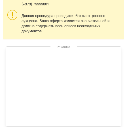
(+373) 79999801
Данная процедура проводится без электронного
аукциона. Ваша оферта является окончательной и
должна содержать весь список необходимых
документов.
Реклама