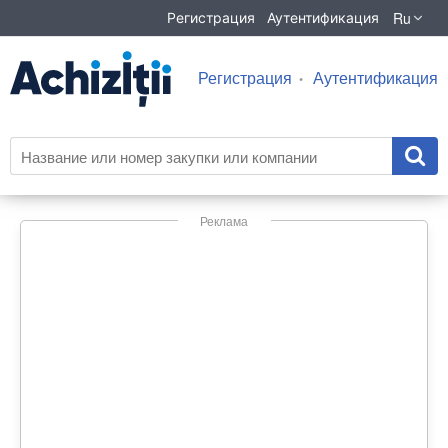
Ru
Регистрация
Аутентификация
Регистрация
Аутентификация
Реклама