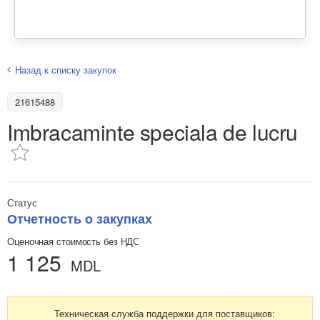
Назад к списку закупок
21615488
Imbracaminte speciala de lucru
Статус
Отчетность о закупках
Оценочная стоимость без НДС
1 125
MDL
Техническая служба поддержки для поставщиков: