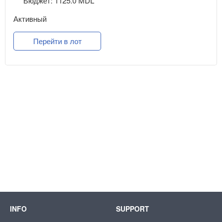
Бюджет: 1125.0 MDL
Активный
Перейти в лот
INFO
SUPPORT