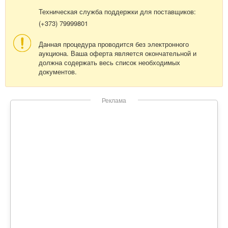
Техническая служба поддержки для поставщиков:
(+373) 79999801
Данная процедура проводится без электронного
аукциона. Ваша оферта является окончательной и
должна содержать весь список необходимых
документов.
Реклама