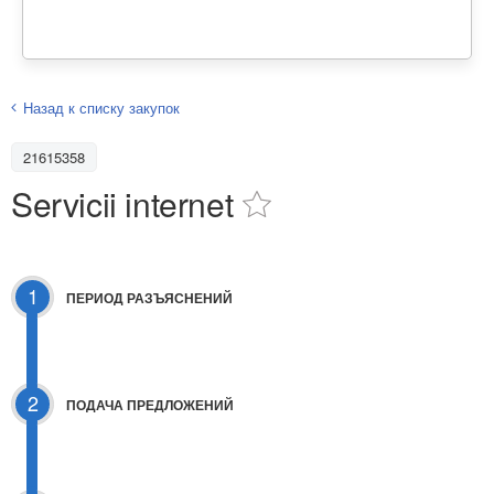
Назад к списку закупок
21615358
Servicii internet
1
ПЕРИОД РАЗЪЯСНЕНИЙ
2
ПОДАЧА ПРЕДЛОЖЕНИЙ