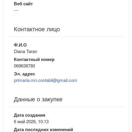
Веб сайт
---
Контактное лицо
Ф.И.О
Diana Taran
Контактный номер
069638780
Эл. адрес
primaria.mn.contabil@gmail.com
Данные о закупке
Дата создания
6 май 2026, 10:13
Дата последних изменений