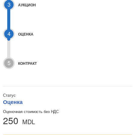
3
АУКЦИОН
4
ОЦЕНКА
5
КОНТРАКТ
Статус
Оценка
Оценочная стоимость без НДС
250
MDL