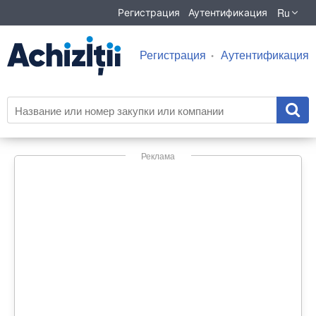
Ru
Регистрация
Аутентификация
Регистрация
Аутентификация
Реклама