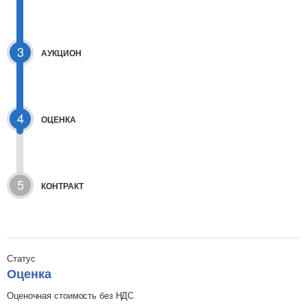
3
АУКЦИОН
4
ОЦЕНКА
5
КОНТРАКТ
Статус
Оценка
Оценочная стоимость без НДС