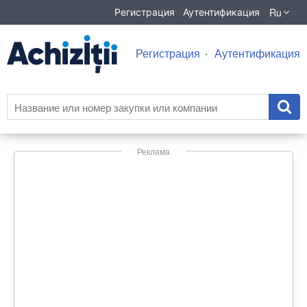
Ru
Регистрация
Аутентификация
Регистрация
Аутентификация
Реклама