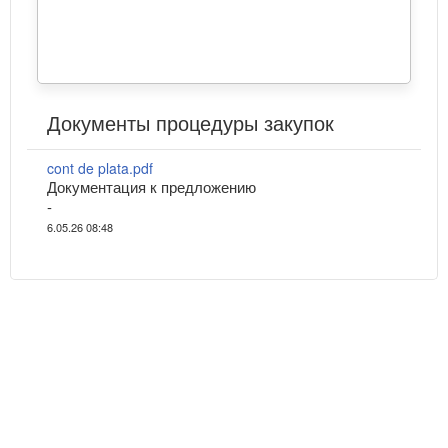
Документы процедуры закупок
cont de plata.pdf
Документация к предложению
-
6.05.26 08:48