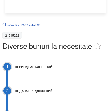
Назад к списку закупок
21615222
Diverse bunuri la necesitate
1
ПЕРИОД РАЗЪЯСНЕНИЙ
2
ПОДАЧА ПРЕДЛОЖЕНИЙ