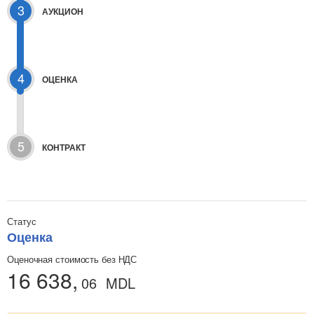
3
АУКЦИОН
4
ОЦЕНКА
5
КОНТРАКТ
Статус
Оценка
Оценочная стоимость без НДС
16 638,
06
MDL