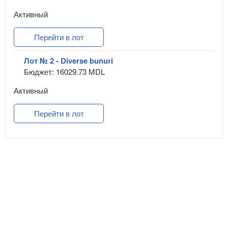
Активный
Перейти в лот
Лот № 2 - Diverse bunuri
Бюджет: 16029.73 MDL
Активный
Перейти в лот