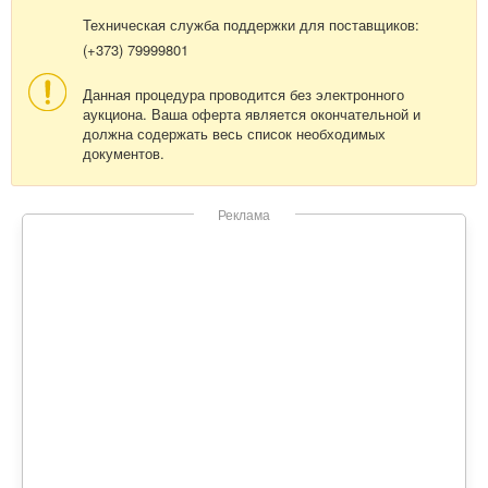
Техническая служба поддержки для поставщиков:
(+373) 79999801
Данная процедура проводится без электронного
аукциона. Ваша оферта является окончательной и
должна содержать весь список необходимых
документов.
Реклама