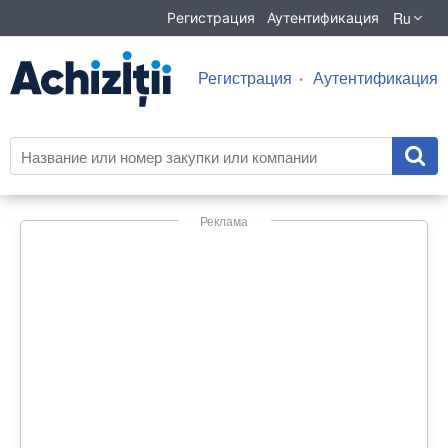
Ru
Регистрация
Аутентификация
Регистрация
Аутентификация
Реклама