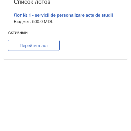
Список лотов
Лот № 1 - servicii de personalizare acte de studii
Бюджет: 500.0 MDL
Активный
Перейти в лот