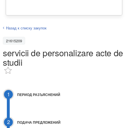
Назад к списку закупок
21615209
servicii de personalizare acte de
studii
1
ПЕРИОД РАЗЪЯСНЕНИЙ
2
ПОДАЧА ПРЕДЛОЖЕНИЙ