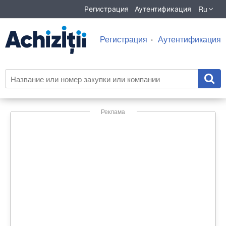
Ru
Регистрация
Аутентификация
Регистрация
Аутентификация
Реклама