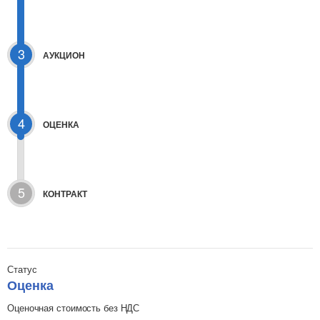
3
АУКЦИОН
4
ОЦЕНКА
5
КОНТРАКТ
Статус
Оценка
Оценочная стоимость без НДС