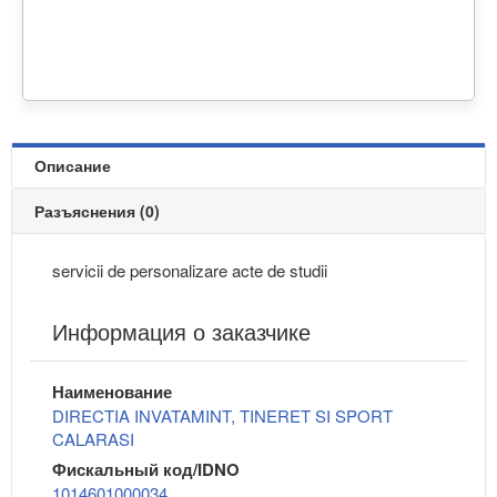
Описание
Разъяснения (0)
servicii de personalizare acte de studii
Информация о заказчике
Наименование
DIRECTIA INVATAMINT, TINERET SI SPORT
CALARASI
Фискальный код/IDNO
1014601000034