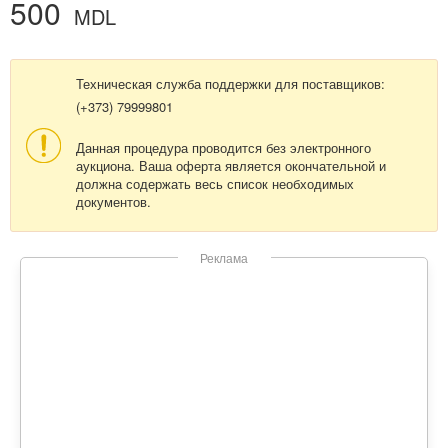
500
MDL
Техническая служба поддержки для поставщиков:
(+373) 79999801
Данная процедура проводится без электронного
аукциона. Ваша оферта является окончательной и
должна содержать весь список необходимых
документов.
Реклама