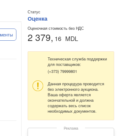
Статус
Оценка
Оценочная стоимость без НДС
2 379,
ументы
16
MDL
Техническая служба поддержки
для поставщиков:
(+373) 79999801
Данная процедура проводится
без электронного аукциона.
Ваша оферта является
окончательной и должна
содержать весь список
необходимых документов.
Реклама