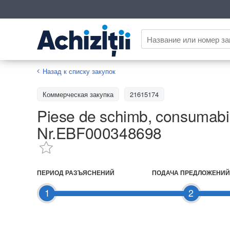
Назад к списку закупок
Коммерческая закупка
21615174
Piese de schimb, consumabile 
Nr.EBF000348698
ПЕРИОД РАЗЪЯСНЕНИЙ
ПОДАЧА ПРЕДЛОЖЕНИЙ
1
2