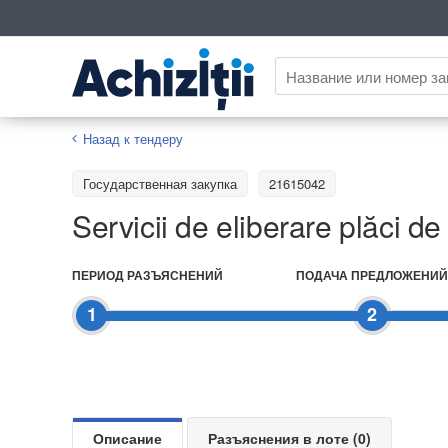
Назад к тендеру
Государственная закупка
21615042
Servicii de eliberare plăci de
ПЕРИОД РАЗЪЯСНЕНИЙ
ПОДАЧА ПРЕДЛОЖЕНИЙ
1
2
Описание
Разъяснения в лоте (0)