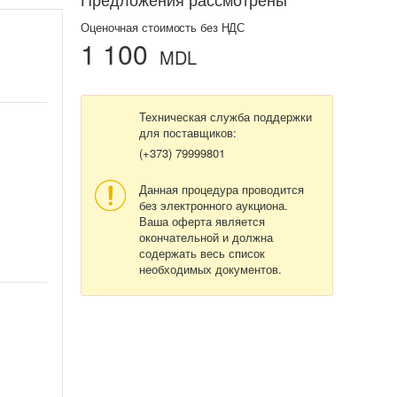
Оценочная стоимость без НДС
1 100
MDL
Техническая служба поддержки
для поставщиков:
(+373) 79999801
Данная процедура проводится
без электронного аукциона.
Ваша оферта является
окончательной и должна
содержать весь список
необходимых документов.