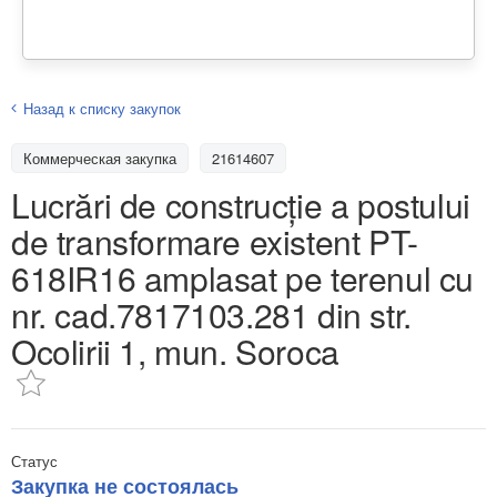
Назад к списку закупок
Коммерческая закупка
21614607
Lucrări de construcție a postului
de transformare existent PT-
618IR16 amplasat pe terenul cu
nr. cad.7817103.281 din str.
Ocolirii 1, mun. Soroca
Статус
Закупка не состоялась