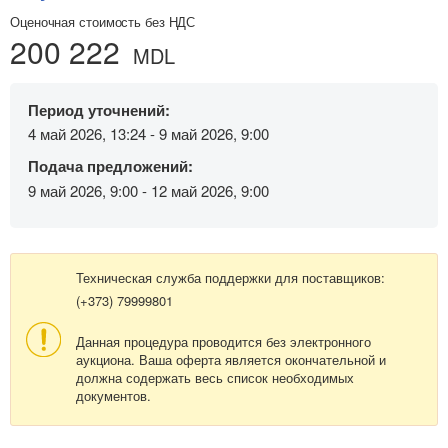
Оценочная стоимость без НДС
200 222
MDL
Период уточнений:
4 май 2026, 13:24 - 9 май 2026, 9:00
Подача предложений:
9 май 2026, 9:00 - 12 май 2026, 9:00
Техническая служба поддержки для поставщиков:
(+373) 79999801
Данная процедура проводится без электронного
аукциона. Ваша оферта является окончательной и
должна содержать весь список необходимых
документов.