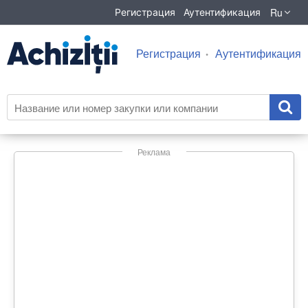
Ru
Регистрация
Аутентификация
Регистрация
Аутентификация
Реклама