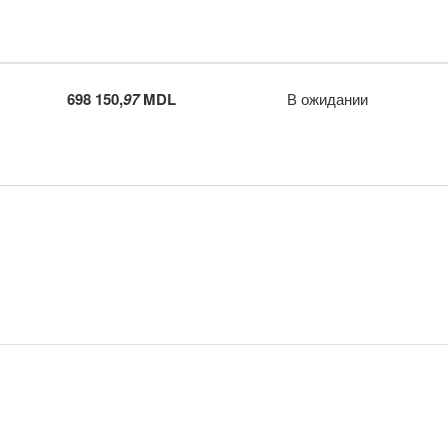
698 150,
97
MDL
В ожидании