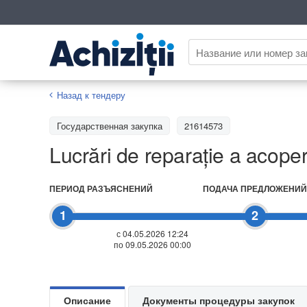
Назад к тендеру
Государственная закупка
21614573
Lucrări de reparație a acoper
ПЕРИОД РАЗЪЯСНЕНИЙ
ПОДАЧА ПРЕДЛОЖЕНИЙ
1
2
с 04.05.2026 12:24
по 09.05.2026 00:00
Описание
Документы процедуры закупок