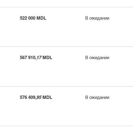
522 000 MDL
В ожидании
567 910,
17
MDL
В ожидании
576 409,
95
MDL
В ожидании