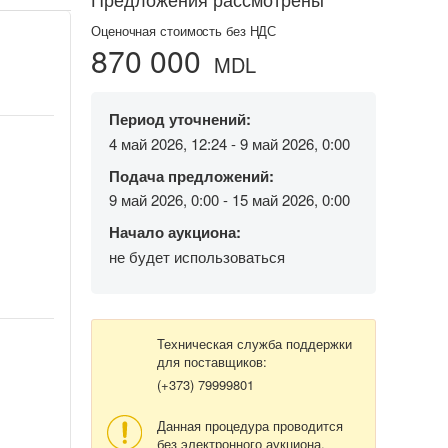
Оценочная стоимость без НДС
870 000
MDL
Период уточнений:
4 май 2026, 12:24 - 9 май 2026, 0:00
Подача предложений:
9 май 2026, 0:00 - 15 май 2026, 0:00
Начало аукциона:
не будет использоваться
Техническая служба поддержки
для поставщиков:
(+373) 79999801
Данная процедура проводится
без электронного аукциона.