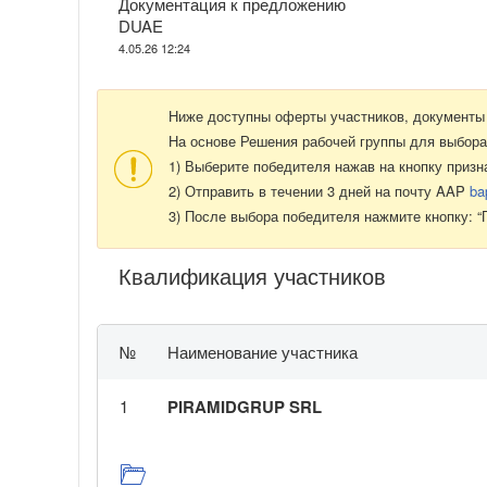
Документация к предложению
DUAE
4.05.26 12:24
Ниже доступны оферты участников, документы 
На основе Решения рабочей группы для выбора
1) Выберите победителя нажав на кнопку призн
2) Отправить в течении 3 дней на почту AAP
ba
3) После выбора победителя нажмите кнопку: “
Квалификация участников
№
Наименование участника
1
PIRAMIDGRUP SRL