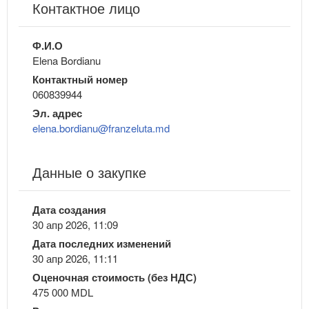
Контактное лицо
Ф.И.О
Elena Bordianu
Контактный номер
060839944
Эл. адрес
elena.bordianu@franzeluta.md
Данные о закупке
Дата создания
30 апр 2026, 11:09
Дата последних изменений
30 апр 2026, 11:11
Оценочная стоимость (без НДС)
475 000 MDL