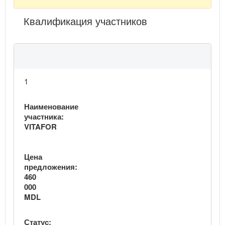
Квалификация участников
1
Наименование
участника:
VITAFOR
Цена
предложения:
460
000
MDL
Статус: