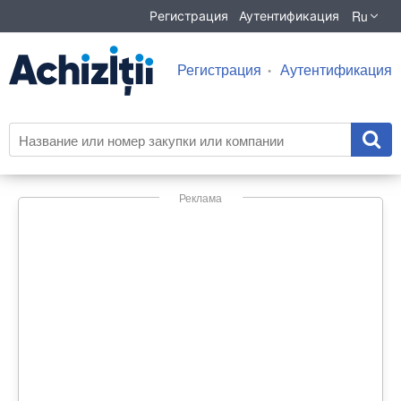
Ru
Регистрация
Аутентификация
Регистрация
Аутентификация
Реклама