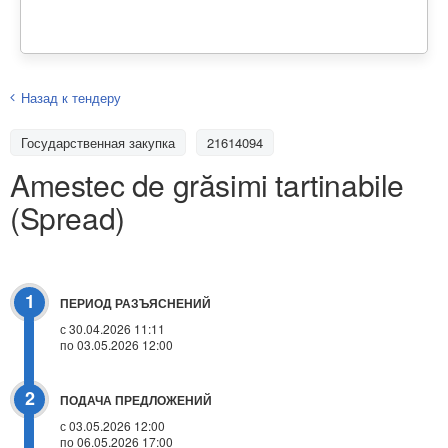
Назад к тендеру
Государственная закупка
21614094
Amestec de grăsimi tartinabile
(Spread)
1
ПЕРИОД РАЗЪЯСНЕНИЙ
с 30.04.2026 11:11
по 03.05.2026 12:00
2
ПОДАЧА ПРЕДЛОЖЕНИЙ
с 03.05.2026 12:00
по 06.05.2026 17:00