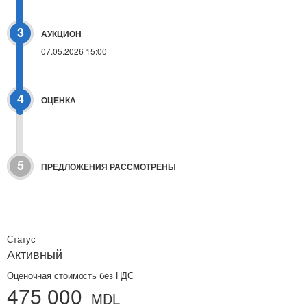
3
АУКЦИОН
07.05.2026 15:00
4
ОЦЕНКА
5
ПРЕДЛОЖЕНИЯ РАССМОТРЕНЫ
Статус
Активный
Оценочная стоимость без НДС
475 000
MDL