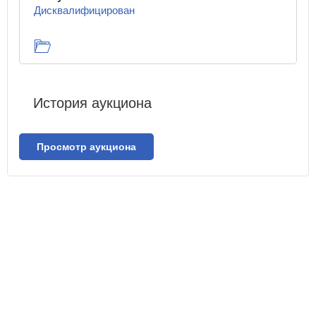
Дисквалифицирован
История аукциона
Просмотр аукциона