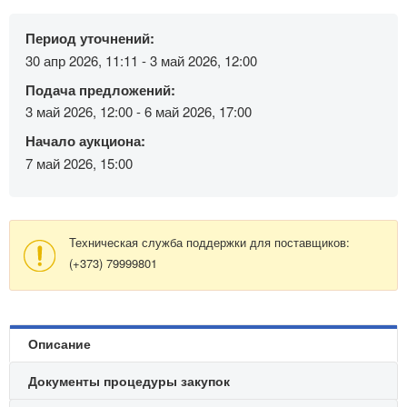
Период уточнений:
30 апр 2026, 11:11 - 3 май 2026, 12:00
Подача предложений:
3 май 2026, 12:00 - 6 май 2026, 17:00
Начало аукциона:
7 май 2026, 15:00
Техническая служба поддержки для поставщиков:
(+373) 79999801
Описание
Документы процедуры закупок