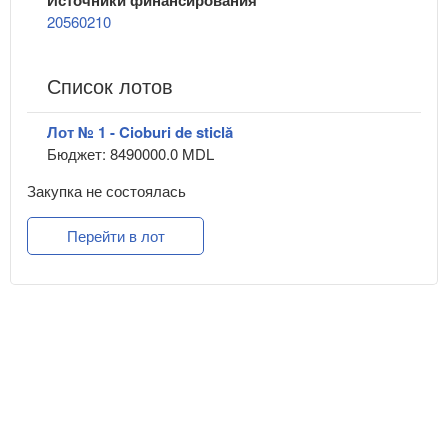
20560210
Список лотов
Лот № 1 - Cioburi de sticlă
Бюджет: 8490000.0 MDL
Закупка не состоялась
Перейти в лот