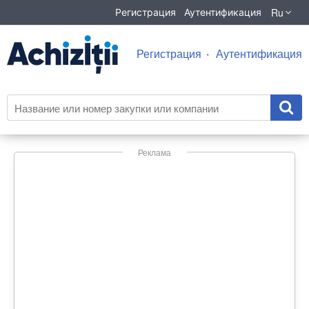
Ru
Регистрация
Аутентификация
Регистрация
Аутентификация
Реклама