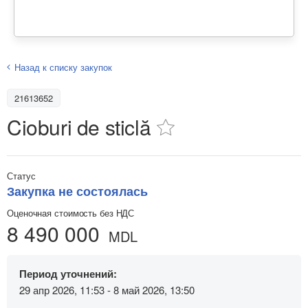
Назад к списку закупок
21613652
Cioburi de sticlă
Статус
Закупка не состоялась
Оценочная стоимость без НДС
8 490 000
MDL
Период уточнений:
29 апр 2026, 11:53 - 8 май 2026, 13:50