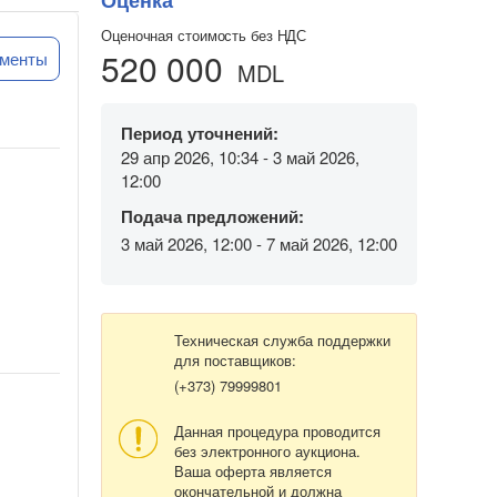
Оценка
Оценочная стоимость без НДС
520 000
ументы
MDL
Период уточнений:
29 апр 2026, 10:34 - 3 май 2026,
12:00
Подача предложений:
3 май 2026, 12:00 - 7 май 2026, 12:00
Техническая служба поддержки
для поставщиков:
(+373) 79999801
Данная процедура проводится
без электронного аукциона.
Ваша оферта является
окончательной и должна