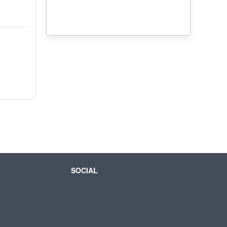
SOCIAL