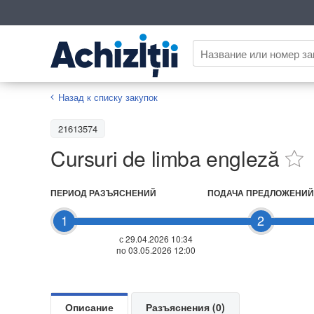
Назад к списку закупок
21613574
Cursuri de limba engleză
ПЕРИОД РАЗЪЯСНЕНИЙ
ПОДАЧА ПРЕДЛОЖЕНИЙ
1
2
с 29.04.2026 10:34
по 03.05.2026 12:00
Описание
Разъяснения (0)