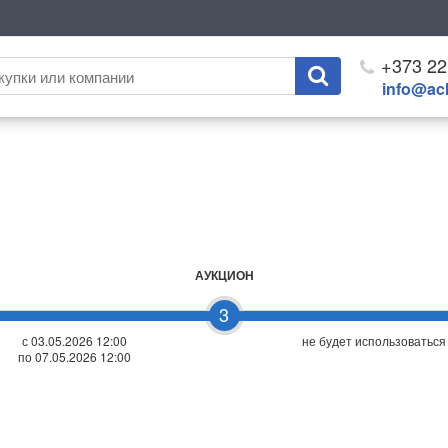
+373 22
info@ach
АУКЦИОН
3
с 03.05.2026 12:00
не будет использоваться
по 07.05.2026 12:00