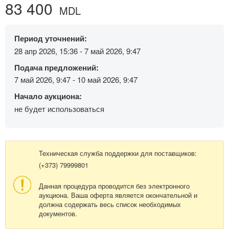
83 400
MDL
Период уточнений:
28 апр 2026, 15:36 - 7 май 2026, 9:47
Подача предложений:
7 май 2026, 9:47 - 10 май 2026, 9:47
Начало аукциона:
не будет использоваться
Техническая служба поддержки для поставщиков:
(+373) 79999801
Данная процедура проводится без электронного
аукциона. Ваша оферта является окончательной и
должна содержать весь список необходимых
документов.