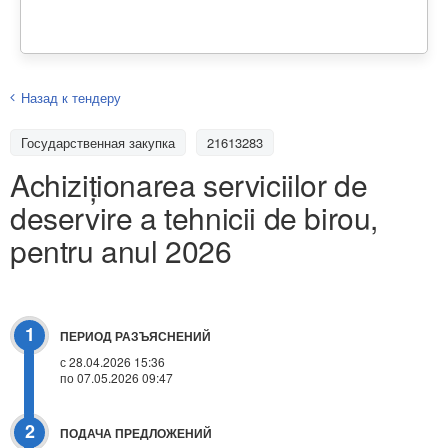
Назад к тендеру
Государственная закупка
21613283
Achiziționarea serviciilor de
deservire a tehnicii de birou,
pentru anul 2026
1
ПЕРИОД РАЗЪЯСНЕНИЙ
с 28.04.2026 15:36
по 07.05.2026 09:47
2
ПОДАЧА ПРЕДЛОЖЕНИЙ