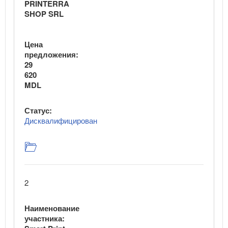
PRINTERRA
SHOP SRL
Цена
предложения:
29
620
MDL
Статус:
Дисквалифицирован
2
Наименование
участника: