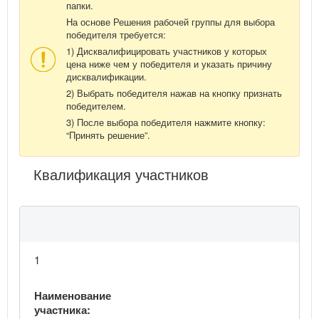
папки.
На основе Решения рабочей группы для выбора
победителя требуется:
1) Дисквалифицировать участников у которых
цена ниже чем у победителя и указать причину
дисквалификации.
2) Выбрать победителя нажав на кнопку признать
победителем.
3) После выбора победителя нажмите кнопку:
“Принять решение”.
Квалификация участников
1
Наименование
участника: