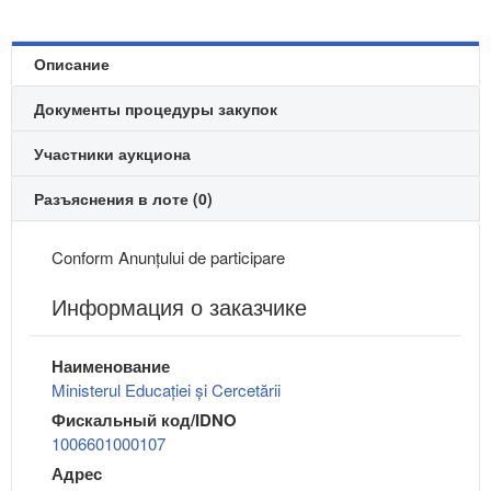
Описание
Документы процедуры закупок
Участники аукциона
Разъяснения в лоте (0)
Conform Anunțului de participare
Информация о заказчике
Наименование
Ministerul Educației și Cercetării
Фискальный код/IDNO
1006601000107
Адрес