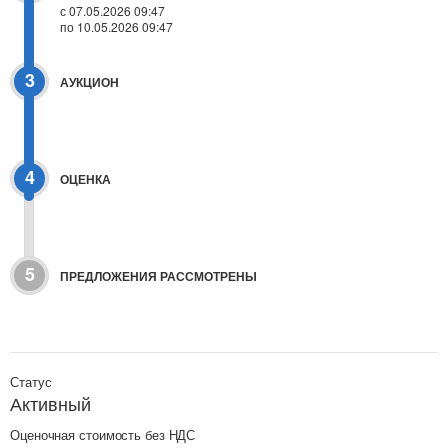
с 07.05.2026 09:47
по 10.05.2026 09:47
3
АУКЦИОН
4
ОЦЕНКА
5
ПРЕДЛОЖЕНИЯ РАССМОТРЕНЫ
Статус
Активный
Оценочная стоимость без НДС