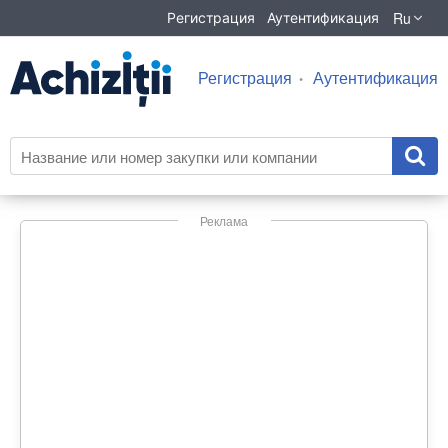
Ru
Регистрация
Аутентификация
Регистрация
Аутентификация
Реклама