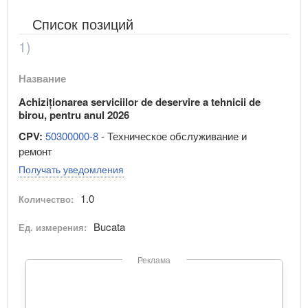
Список позиций
1)
Название
Achiziționarea serviciilor de deservire a tehnicii de
birou, pentru anul 2026
CPV:
50300000-8
- Техническое обслуживание и
ремонт
Получать уведомления
1.0
Количество:
Bucata
Ед. измерения:
Реклама