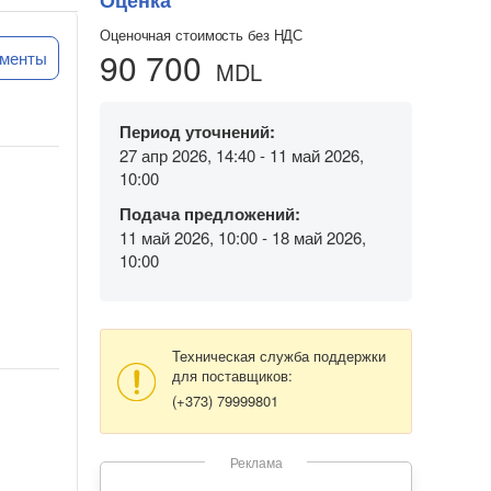
Оценка
Оценочная стоимость без НДС
90 700
ументы
MDL
Период уточнений:
27 апр 2026, 14:40 - 11 май 2026,
10:00
Подача предложений:
11 май 2026, 10:00 - 18 май 2026,
10:00
Техническая служба поддержки
для поставщиков:
(+373) 79999801
Реклама