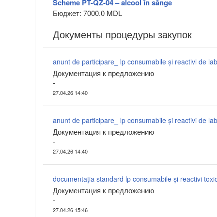
Scheme PT-QZ-04 – alcool în sânge
Бюджет: 7000.0 MDL
Документы процедуры закупок
Документация к предложению
-
27.04.26 14:40
Документация к предложению
-
27.04.26 14:40
Документация к предложению
-
27.04.26 15:46