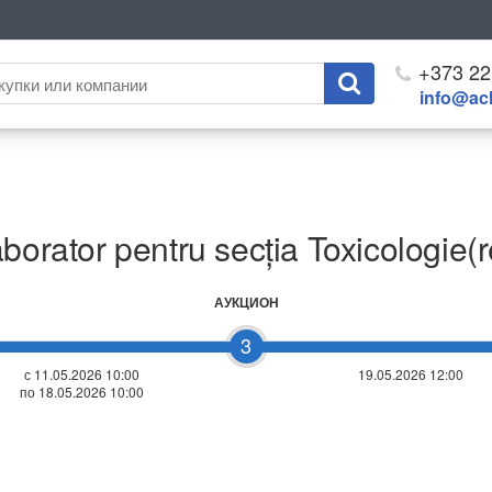
+373 22
info@ach
borator pentru secția Toxicologie(re
АУКЦИОН
3
с 11.05.2026 10:00
19.05.2026 12:00
по 18.05.2026 10:00