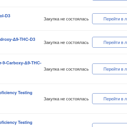
ol-D3
Закупка не состоялась
Перейти в л
Hydroxy-Δ9-THC-D3
Закупка не состоялась
Перейти в л
or-9-Carboxy-Δ9-THC-
Закупка не состоялась
Перейти в л
oficiency Testing
Закупка не состоялась
Перейти в л
oficiency Testing