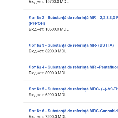
Бюджет: 15700.0 MDL
Лот № 2 - Substanță de referință MR – 2,2,3,3,3-
(PFPOH)
Бюджет: 10500.0 MDL
Лот № 3 - Substanță de referință MR- (BSTFA)
Бюджет: 8200.0 MDL
Лот № 4 - Substanță de referință MR –Pentafluo
Бюджет: 8900.0 MDL
Лот № 5 - Substanță de referință MRC- (−)-Δ9-
Бюджет: 6200.0 MDL
Лот № 6 - Substanță de referință MRC-Cannabidi
Бюджет: 7200.0 MDL