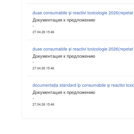
duae consumabile și reactivi toxicologie 2026(repetat 
Документация к предложению
-
27.04.26 15:46
duae consumabile și reactivi toxicologie 2026(repetat 
Документация к предложению
-
27.04.26 15:46
Документация к предложению
-
27.04.26 15:46