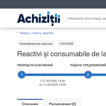
Назад к списку закупок
Коммерческая закупка
21612458
Reactivi și consumabile de la
ПЕРИОД РАЗЪЯСНЕНИЙ
ПОДАЧА ПРЕДЛОЖЕНИЙ
1
2
с 27.04.2026 14:40
по 11.05.2026 10:00
Описание
Разъяснения (0)