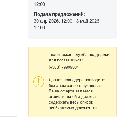
12:00
Подача предложений:
30 апр 2026, 12:00 - 8 май 2026,
12:00
Техническая служба поддержки
для поставщиков:
(+373) 79999801
Данная процедура проводится
без электронного аукциона.
Ваша оферта является
окончательной и должна
содержать весь список
необходимых документов.