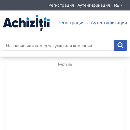
Ru
Регистрация
Аутентификация
Регистрация
Аутентификация
Реклама