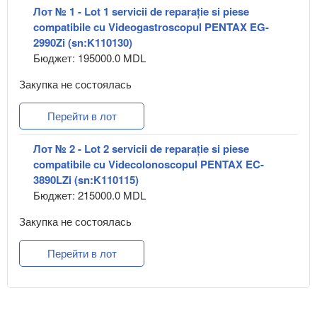
Лот № 1 - Lot 1 servicii de reparație si piese
compatibile cu Videogastroscopul PENTAX EG-
2990Zi (sn:K110130)
Бюджет: 195000.0 MDL
Закупка не состоялась
Перейти в лот
Лот № 2 - Lot 2 servicii de reparație si piese
compatibile cu Videcolonoscopul PENTAX EC-
3890LZi (sn:K110115)
Бюджет: 215000.0 MDL
Закупка не состоялась
Перейти в лот