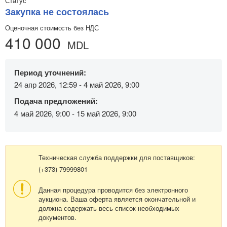
Статус
Закупка не состоялась
Оценочная стоимость без НДС
410 000
MDL
Период уточнений:
24 апр 2026, 12:59 - 4 май 2026, 9:00
Подача предложений:
4 май 2026, 9:00 - 15 май 2026, 9:00
Техническая служба поддержки для поставщиков:
(+373) 79999801
Данная процедура проводится без электронного
аукциона. Ваша оферта является окончательной и
должна содержать весь список необходимых
документов.