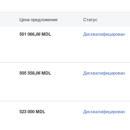
Цена предложения
Статус
501 066,
06
MDL
Дисквалифицирован
505 558,
06
MDL
Дисквалифицирован
523 000 MDL
Дисквалифицирован