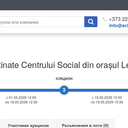
+373 22
info@ach
stinate Centrului Social din orașul 
АУКЦИОН
3
с 01.05.2026 12:00
с 19.05.2026 15:00
по 18.05.2026 12:30
по 19.05.2026 15:36
Участники аукциона
Разъяснения в лоте (0)