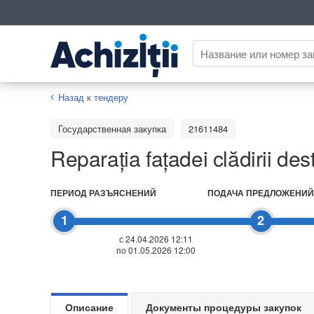
Назад к тендеру
Государственная закупка
21611484
Reparația fațadei clădirii de
ПЕРИОД РАЗЪЯСНЕНИЙ
ПОДАЧА ПРЕДЛОЖЕНИЙ
1
2
с 24.04.2026 12:11
по 01.05.2026 12:00
Описание
Документы процедуры закупок