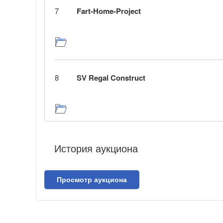
7
Fart-Home-Project
8
SV Regal Construct
История аукциона
Просмотр аукциона