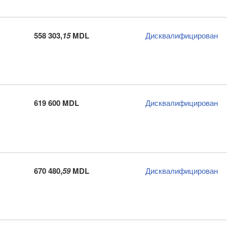
558 303,
15
MDL
Дисквалифицирован
619 600 MDL
Дисквалифицирован
670 480,
59
MDL
Дисквалифицирован