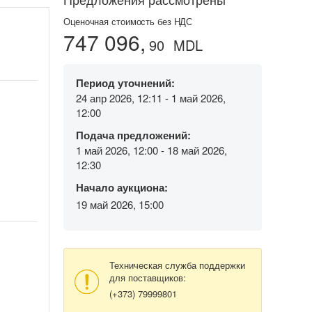
Оценочная стоимость без НДС
747 096,
90
MDL
Период уточнений:
24 апр 2026, 12:11 - 1 май 2026,
12:00
Подача предложений:
1 май 2026, 12:00 - 18 май 2026,
12:30
Начало аукциона:
19 май 2026, 15:00
Техническая служба поддержки
для поставщиков:
(+373) 79999801