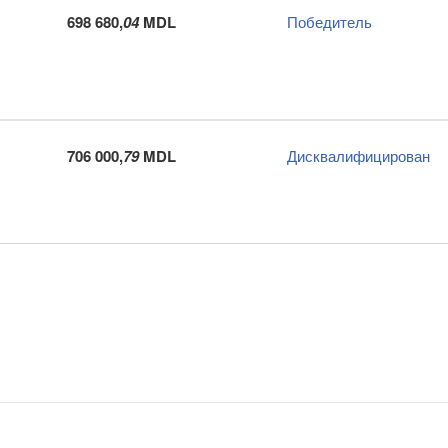
698 680,
04
MDL
Победитель
706 000,
79
MDL
Дисквалифицирован