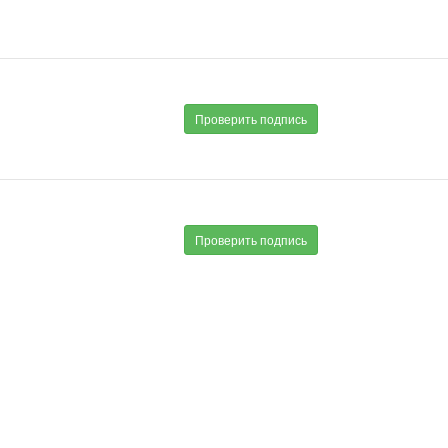
Проверить подпись
Проверить подпись