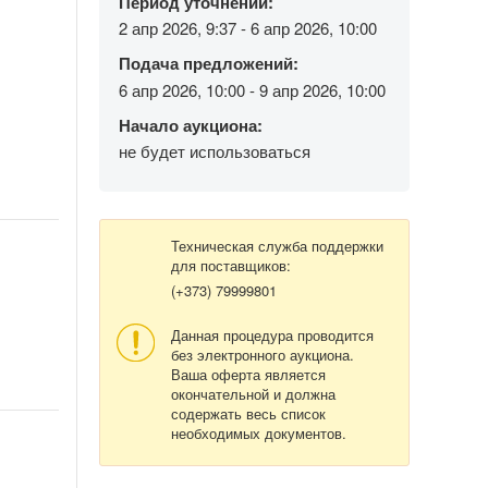
Период уточнений:
2 апр 2026, 9:37 - 6 апр 2026, 10:00
Подача предложений:
6 апр 2026, 10:00 - 9 апр 2026, 10:00
Начало аукциона:
не будет использоваться
Техническая служба поддержки
для поставщиков:
(+373) 79999801
Данная процедура проводится
без электронного аукциона.
Ваша оферта является
окончательной и должна
содержать весь список
необходимых документов.