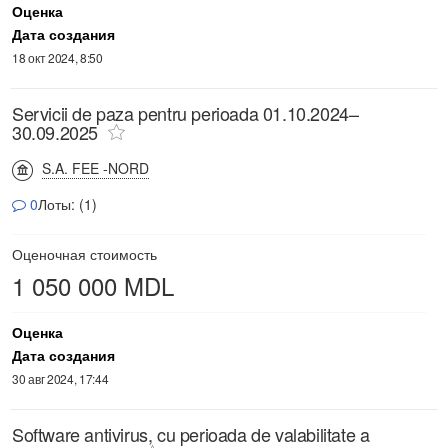
Оценка
Дата создания
18 окт 2024, 8:50
Servicii de paza pentru perioada 01.10.2024–
30.09.2025
S.A. FEE -NORD
0
Лоты: (1)
Оценочная стоимость
1 050 000 MDL
Оценка
Дата создания
30 авг 2024, 17:44
Software antivirus, cu perioada de valabilitate a