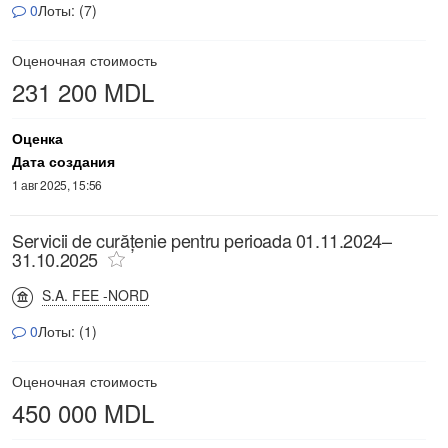
0
Лоты: (7)
Оценочная стоимость
231 200 MDL
Оценка
Дата создания
1 авг 2025, 15:56
Servicii de curățenie pentru perioada 01.11.2024–
31.10.2025
S.A. FEE -NORD
0
Лоты: (1)
Оценочная стоимость
450 000 MDL