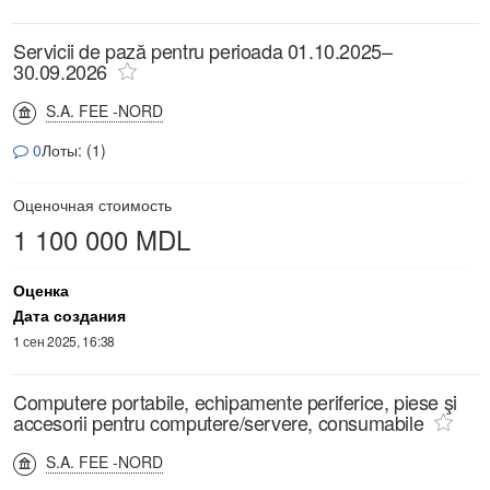
Servicii de pază pentru perioada 01.10.2025–
30.09.2026
S.A. FEE -NORD
0
Лоты: (1)
Оценочная стоимость
1 100 000 MDL
Оценка
Дата создания
1 сен 2025, 16:38
Computere portabile, echipamente periferice, piese şi
accesorii pentru computere/servere, consumabile
S.A. FEE -NORD