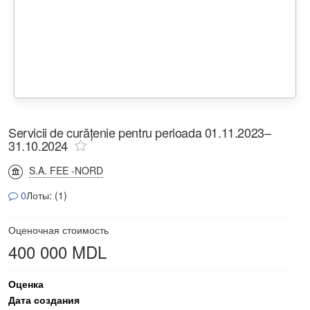
Servicii de curățenie pentru perioada 01.11.2023–
31.10.2024
S.A. FEE -NORD
0
Лоты: (1)
Оценочная стоимость
400 000 MDL
Оценка
Дата создания