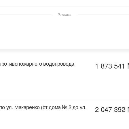
Реклама
 противопожарного водопровода
1 873 541
по ул. Макаренко (от дома № 2 до ул.
2 047 392