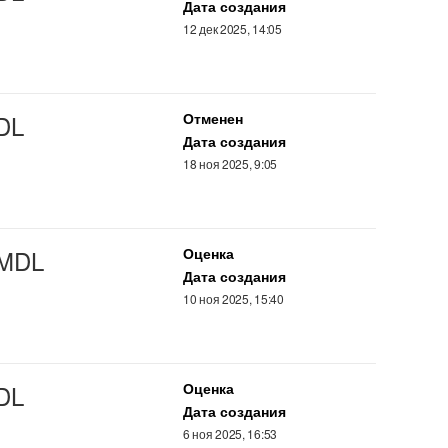
Дата создания
12 дек 2025, 14:05
DL
Отменен
Дата создания
18 ноя 2025, 9:05
 MDL
Оценка
Дата создания
10 ноя 2025, 15:40
DL
Оценка
Дата создания
6 ноя 2025, 16:53