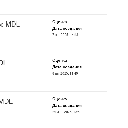
MDL
Оценка
36
Дата создания
7 окт 2025, 14:43
DL
Оценка
Дата создания
8 авг 2025, 11:49
 MDL
Оценка
Дата создания
29 июл 2025, 13:51