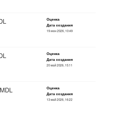
DL
Оценка
Дата создания
19 июн 2026, 10:49
DL
Оценка
Дата создания
20 май 2026, 15:11
MDL
Оценка
Дата создания
13 май 2026, 16:22