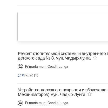
Ремонт отопительной системы и внутреннего
детского сада № 8, мун. Чадыр-Лунга
Primaria mun. Ceadir-Lunga
0
Лоты: (1)
Устройство дорожного покрытия из брусчатки 
Механизаторов) мун. Чадыр-Лунга
Primaria mun. Ceadir-Lunga