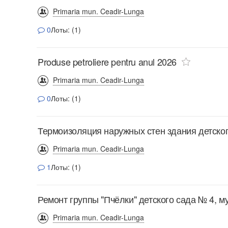
Primaria mun. Ceadir-Lunga
0
Лоты: (1)
Produse petroliere pentru anul 2026
Primaria mun. Ceadir-Lunga
0
Лоты: (1)
Термоизоляция наружных стен здания детског
Primaria mun. Ceadir-Lunga
1
Лоты: (1)
Ремонт группы "Пчёлки" детского сада № 4, м
Primaria mun. Ceadir-Lunga