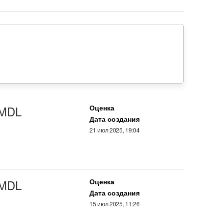
 MDL
Оценка
Дата создания
21 июл 2025, 19:04
 MDL
Оценка
Дата создания
15 июл 2025, 11:26