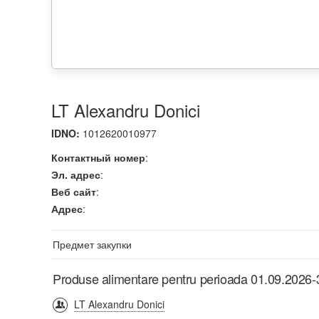
LT Alexandru Donici
IDNO:
1012620010977
Контактный номер
:
Эл. адрес
:
Веб сайт
:
Адрес
:
Предмет закупки
Produse alimentare pentru perioada 01.09.2026
LT Alexandru Donici