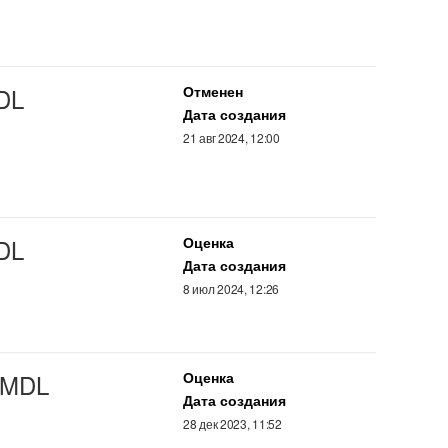
DL
Отменен
Дата создания
21 авг 2024, 12:00
DL
Оценка
Дата создания
8 июл 2024, 12:26
MDL
Оценка
Дата создания
28 дек 2023, 11:52