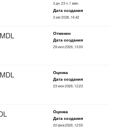
3 дн. 23 ч. 1 мин.
Дата создания
3 авг 2026, 16:42
MDL
Отменен
Дата создания
29 июл 2026, 13:00
MDL
Оценка
Дата создания
23 июн 2026, 12:23
DL
Оценка
Дата создания
20 фев 2026, 12:55