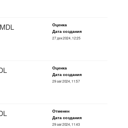
MDL
Оценка
Дата создания
27 дек 2024, 12:25
DL
Оценка
Дата создания
29 авг 2024, 11:57
DL
Отменен
Дата создания
29 авг 2024, 11:43