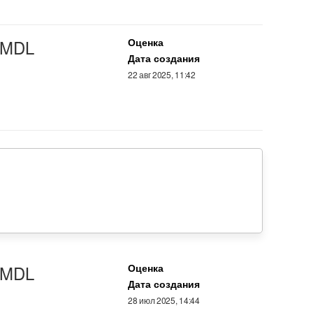
MDL
Оценка
Дата создания
22 авг 2025, 11:42
MDL
Оценка
Дата создания
28 июл 2025, 14:44