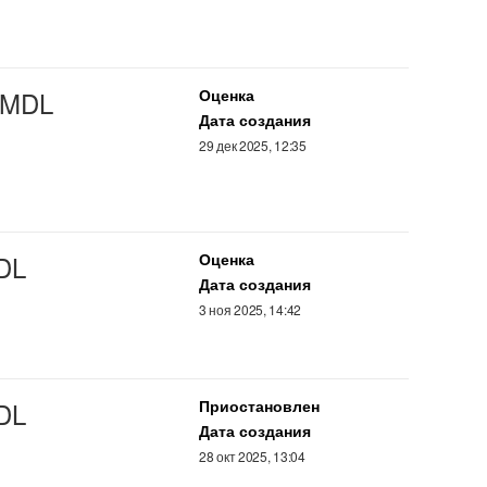
MDL
Оценка
Дата создания
29 дек 2025, 12:35
DL
Оценка
Дата создания
3 ноя 2025, 14:42
DL
Приостановлен
Дата создания
28 окт 2025, 13:04