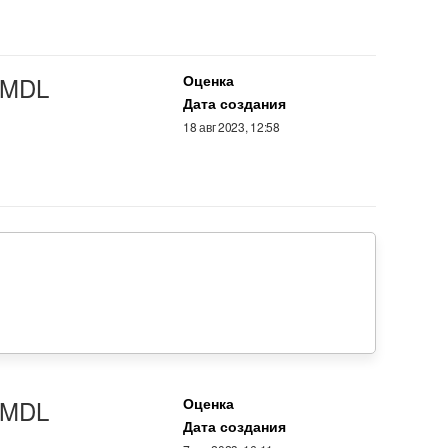
MDL
Оценка
Дата создания
18 авг 2023, 12:58
MDL
Оценка
Дата создания