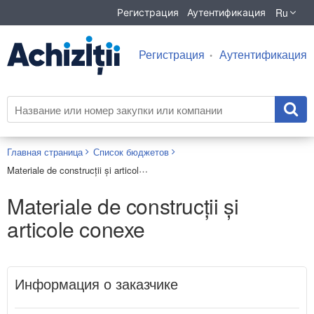
Ru
Регистрация
Аутентификация
Регистрация
Аутентификация
Главная страница
Список бюджетов
Materiale de construcții și articole conexe
Materiale de construcții și
articole conexe
Информация о заказчике