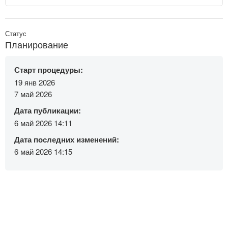
Статус
Планирование
Старт процедуры:
19 янв 2026
7 май 2026
Дата публикации:
6 май 2026 14:11
Дата последних изменений:
6 май 2026 14:15