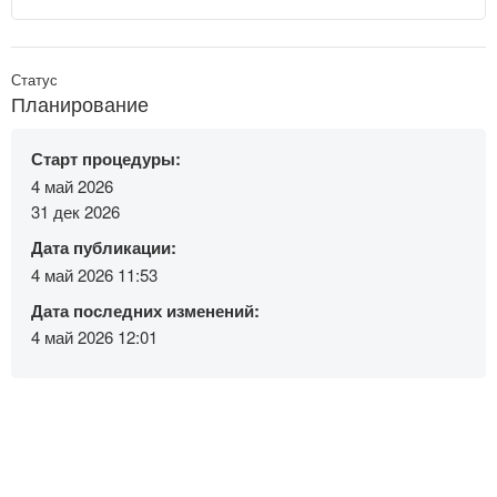
Статус
Планирование
Старт процедуры:
4 май 2026
31 дек 2026
Дата публикации:
4 май 2026 11:53
Дата последних изменений:
4 май 2026 12:01