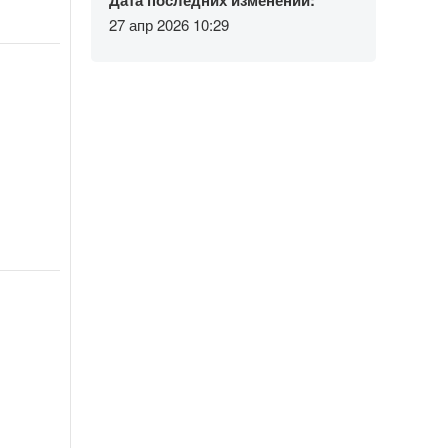
Дата последних изменений:
27 апр 2026 10:29