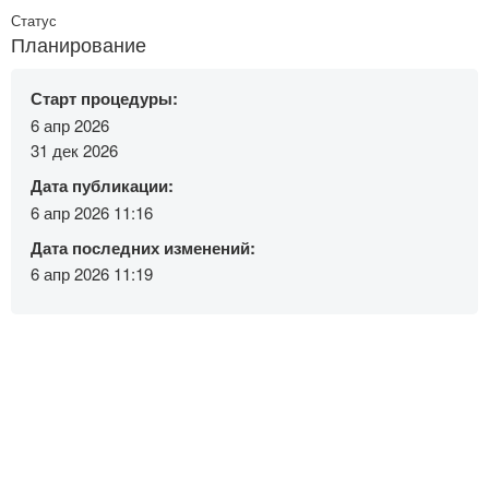
Статус
Планирование
Старт процедуры:
6 апр 2026
31 дек 2026
Дата публикации:
6 апр 2026 11:16
Дата последних изменений:
6 апр 2026 11:19