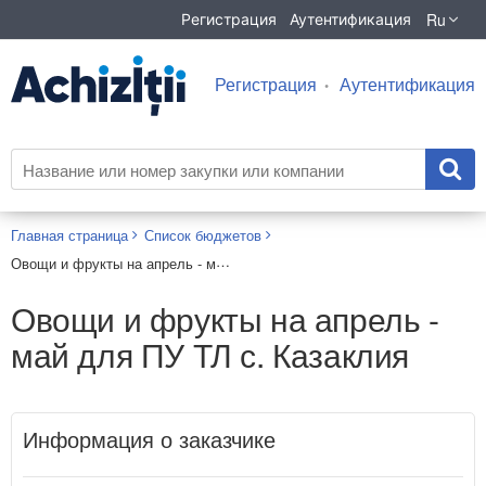
Ru
Регистрация
Аутентификация
Регистрация
Аутентификация
Главная страница
Список бюджетов
Овощи и фрукты на апрель - май для ПУ ТЛ с. Казаклия
Овощи и фрукты на апрель -
май для ПУ ТЛ с. Казаклия
Информация о заказчике