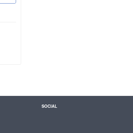
SOCIAL