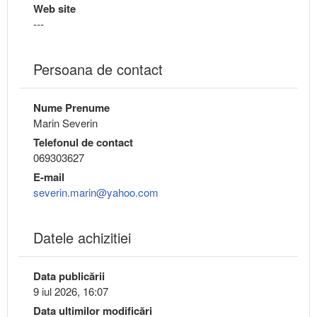
Web site
---
Persoana de contact
Nume Prenume
Marin Severin
Telefonul de contact
069303627
E-mail
severin.marin@yahoo.com
Datele achizitiei
Data publicării
9 iul 2026, 16:07
Data ultimilor modificări