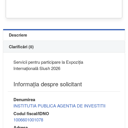
Descriere
Clarificări (0)
Servicii pentru participare la Expoziția
Internațională Slush 2026
Informaţia despre solicitant
Denumirea
INSTITUTIA PUBLICA AGENTIA DE INVESTITII
Codul fiscal/IDNO
1006601001078
Adresa