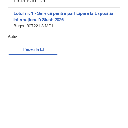
Lotul nr. 1 - Servicii pentru participare la Expoziția
Internațională Slush 2026
Buget: 307221.3 MDL
Activ
Treceți la lot