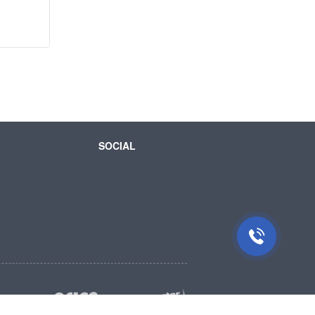
SOCIAL