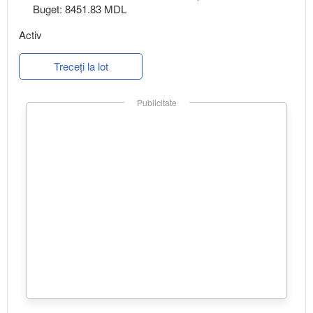
Buget: 8451.83 MDL
Activ
Treceți la lot
Publicitate