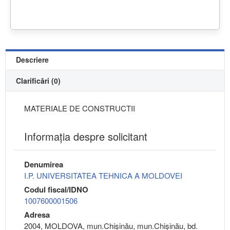
Descriere
Clarificări (0)
MATERIALE DE CONSTRUCTII
Informaţia despre solicitant
Denumirea
I.P. UNIVERSITATEA TEHNICA A MOLDOVEI
Codul fiscal/IDNO
1007600001506
Adresa
2004, MOLDOVA, mun.Chişinău, mun.Chişinău, bd.