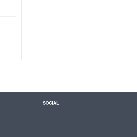
SOCIAL