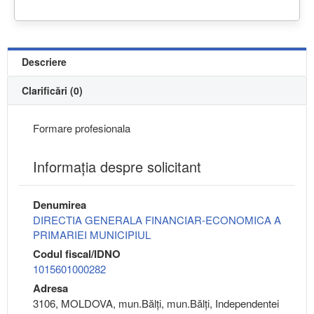
Descriere
Clarificări (0)
Formare profesionala
Informaţia despre solicitant
Denumirea
DIRECTIA GENERALA FINANCIAR-ECONOMICA A
PRIMARIEI MUNICIPIUL
Codul fiscal/IDNO
1015601000282
Adresa
3106, MOLDOVA, mun.Bălţi, mun.Bălţi, Independentei