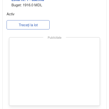
Buget: 1916.0 MDL
Activ
Treceți la lot
Publicitate