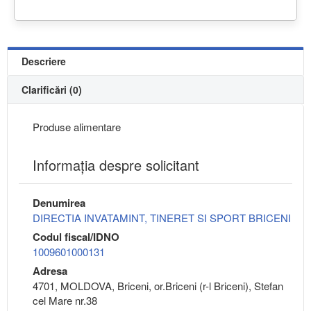
Descriere
Clarificări (0)
Produse alimentare
Informaţia despre solicitant
Denumirea
DIRECTIA INVATAMINT, TINERET SI SPORT BRICENI
Codul fiscal/IDNO
1009601000131
Adresa
4701, MOLDOVA, Briceni, or.Briceni (r-l Briceni), Stefan
cel Mare nr.38