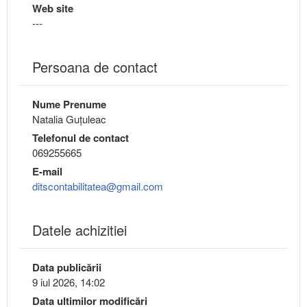
Web site
---
Persoana de contact
Nume Prenume
Natalia Guţuleac
Telefonul de contact
069255665
E-mail
ditscontabilitatea@gmail.com
Datele achizitiei
Data publicării
9 iul 2026, 14:02
Data ultimilor modificări