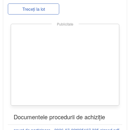
Treceți la lot
Publicitate
Documentele procedurii de achiziție