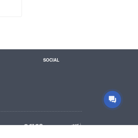
SOCIAL