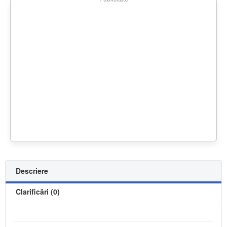
Descriere
Clarificări (0)