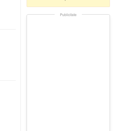
Publicitate