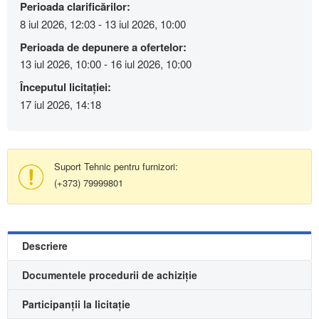
Perioada clarificărilor:
8 iul 2026, 12:03 - 13 iul 2026, 10:00
Perioada de depunere a ofertelor:
13 iul 2026, 10:00 - 16 iul 2026, 10:00
Începutul licitației:
17 iul 2026, 14:18
Suport Tehnic pentru furnizori:
(+373) 79999801
Descriere
Documentele procedurii de achiziție
Participanții la licitație