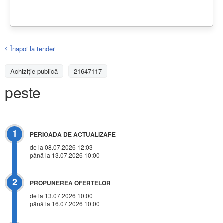
Înapoi la tender
Achiziţie publică
21647117
peste
1
PERIOADA DE ACTUALIZARE
de la 08.07.2026 12:03
până la 13.07.2026 10:00
2
PROPUNEREA OFERTELOR
de la 13.07.2026 10:00
până la 16.07.2026 10:00