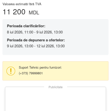
Valoarea estimată fără TVA
11 200
MDL
Perioada clarificărilor:
8 iul 2026, 11:00 - 9 iul 2026, 13:00
Perioada de depunere a ofertelor:
9 iul 2026, 13:00 - 12 iul 2026, 13:00
Suport Tehnic pentru furnizori:
(+373) 79999801
Publicitate