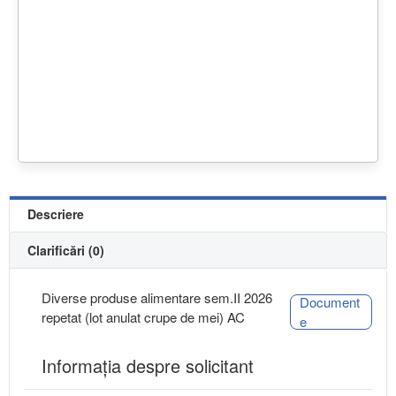
Descriere
Clarificări (0)
Diverse produse alimentare sem.II 2026
Document
repetat (lot anulat crupe de mei) AC
e
Informaţia despre solicitant