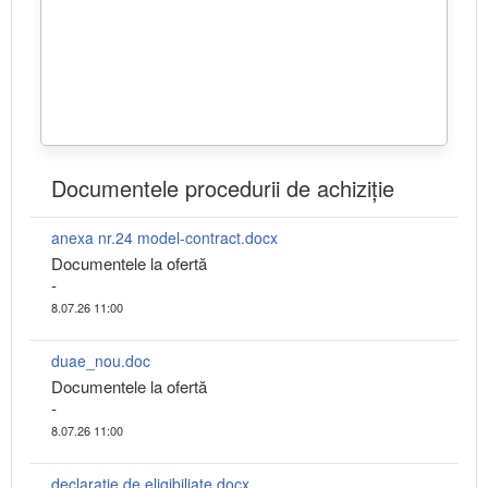
Documentele procedurii de achiziție
anexa nr.24 model-contract.docx
Documentele la ofertă
-
8.07.26 11:00
duae_nou.doc
Documentele la ofertă
-
8.07.26 11:00
declarație de eligibiliate.docx