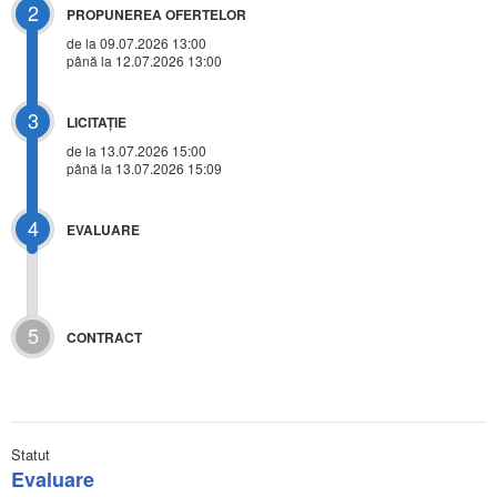
2
PROPUNEREA OFERTELOR
de la 09.07.2026 13:00
până la 12.07.2026 13:00
3
LICITAŢIE
de la
13.07.2026 15:00
până la 13.07.2026 15:09
4
EVALUARE
5
CONTRACT
Statut
Evaluare