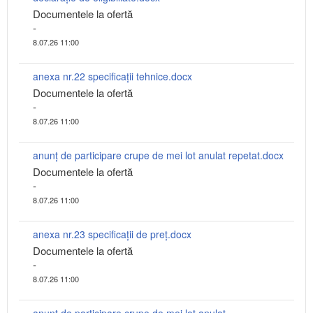
Documentele la ofertă
-
8.07.26 11:00
anexa nr.22 specificații tehnice.docx
Documentele la ofertă
-
8.07.26 11:00
anunț de participare crupe de mei lot anulat repetat.docx
Documentele la ofertă
-
8.07.26 11:00
anexa nr.23 specificații de preț.docx
Documentele la ofertă
-
8.07.26 11:00