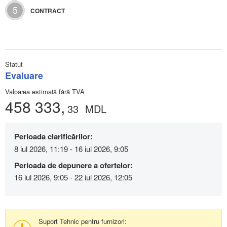
5
CONTRACT
Statut
Evaluare
Valoarea estimată fără TVA
458 333,
33
MDL
Perioada clarificărilor:
8 iul 2026, 11:19 - 16 iul 2026, 9:05
Perioada de depunere a ofertelor:
16 iul 2026, 9:05 - 22 iul 2026, 12:05
Suport Tehnic pentru furnizori: