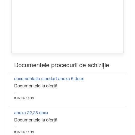
Documentele procedurii de achiziție
documentatia standart anexa 5.docx
Documentele la ofertă
-
8.07.26 11:19
anexa 22,23.docx
Documentele la ofertă
-
8.07.26 11:19