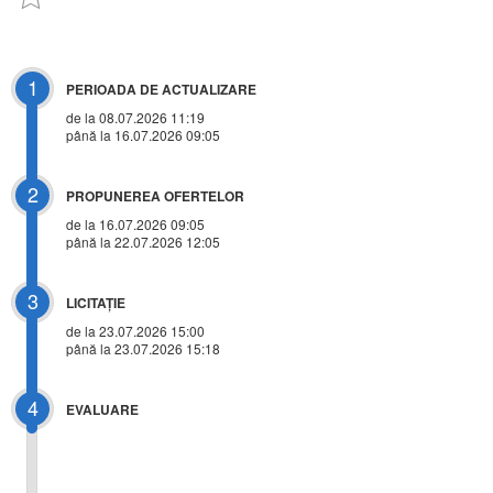
1
PERIOADA DE ACTUALIZARE
de la 08.07.2026 11:19
până la 16.07.2026 09:05
2
PROPUNEREA OFERTELOR
de la 16.07.2026 09:05
până la 22.07.2026 12:05
3
LICITAŢIE
de la
23.07.2026 15:00
până la 23.07.2026 15:18
4
EVALUARE